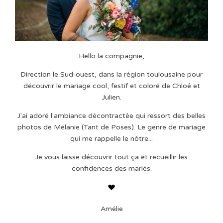
Hello la compagnie,
Direction le Sud-ouest, dans la région toulousaine pour
découvrir le mariage cool, festif et coloré de Chloé et
Julien.
J'ai adoré l'ambiance décontractée qui ressort des belles
photos de Mélanie (Tant de Poses). Le genre de mariage
qui me rappelle le nôtre...
Je vous laisse découvrir tout ça et recueillir les
confidences des mariés.
Amélie