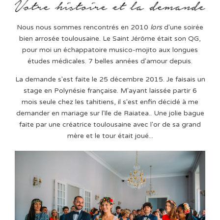
Nous nous sommes rencontrés en 2010
lors
d'une soirée
bien arrosée toulousaine. Le Saint Jérôme était son QG,
pour moi un échappatoire musico-mojito aux longues
études médicales. 7 belles années d'amour depuis.
La demande s'est faite le 25 décembre 2015. Je faisais un
stage en Polynésie française. M'ayant laissée partir 6
mois seule chez les tahitiens, il s'est enfin décidé à me
demander en mariage sur l'île de Raiatea.. Une jolie bague
faite par une créatrice toulousaine avec l'or de sa grand
mère et le tour était joué...