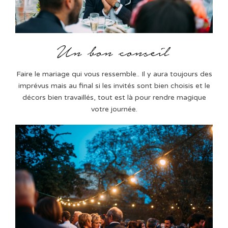
Faire le mariage qui vous ressemble.. Il y aura toujours des
imprévus mais au final si les invités sont bien choisis et le
décors bien travaillés, tout est là pour rendre magique
votre journée.