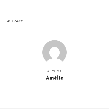
SHARE
AUTHOR
Amélie