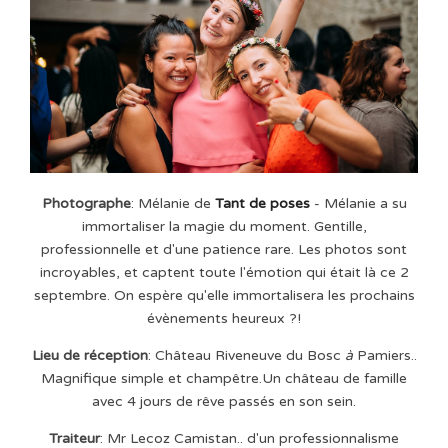
Photographe
: Mélanie de
Tant de poses
-
Mélanie a su
immortaliser la magie du moment. Gentille,
professionnelle et d'une patience rare. Les photos sont
incroyables, et captent toute l'émotion qui était là ce 2
septembre. On espère qu'elle immortalisera les prochains
évènements heureux ?!
Lieu de réception
: Château Riveneuve du Bosc
à
Pamiers..
Magnifique simple et champêtre.Un château de famille
avec 4 jours de rêve passés en son sein.
Traiteur
: Mr Lecoz Camistan.. d'un professionnalisme