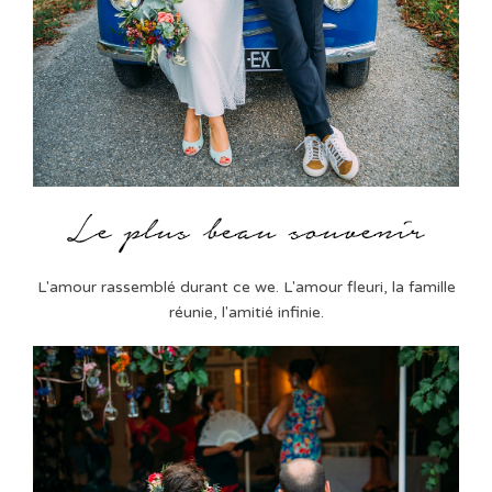
L'amour rassemblé durant ce we. L'amour fleuri, la famille
réunie, l'amitié infinie.