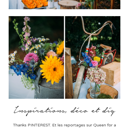
Thanks PINTEREST. Et les reportages sur Queen for a