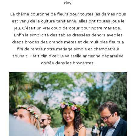
day.
Le thème couronne de fleurs pour toutes les dames nous
est venu de la culture tahitienne, elles ont toutes joué le
jeu. C'était un vrai coup de cœur pour notre mariage..
Enfin la simplicité des tables dressées dehors avec les
draps brodés des grands mères et de multiples fleurs a
fini de rentre notre mariage simple et champêtre à
souhait. Petit clin d'œil: la vaisselle ancienne dépareillée
chinée dans les brocantes..