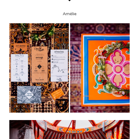
Amélie