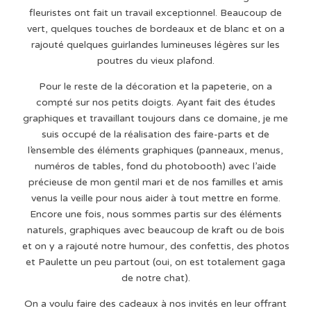
fleuristes ont fait un travail exceptionnel. Beaucoup de
vert, quelques touches de bordeaux et de blanc et on a
rajouté quelques guirlandes lumineuses légères sur les
poutres du vieux plafond.
Pour le reste de la décoration et la papeterie, on a
compté sur nos petits doigts. Ayant fait des études
graphiques et travaillant toujours dans ce domaine, je me
suis occupé de la réalisation des faire-parts et de
l’ensemble des éléments graphiques (panneaux, menus,
numéros de tables, fond du photobooth) avec l’aide
précieuse de mon gentil mari et de nos familles et amis
venus la veille pour nous aider à tout mettre en forme.
Encore une fois, nous sommes partis sur des éléments
naturels, graphiques avec beaucoup de kraft ou de bois
et on y a rajouté notre humour, des confettis, des photos
et Paulette un peu partout (oui, on est totalement gaga
de notre chat).
On a voulu faire des cadeaux à nos invités en leur offrant