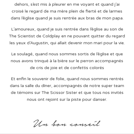
dehors, s’est mis à pleurer en me voyant et quand j’ai
croisé le regard de ma mère plein de fierté et de larmes
dans l’église quand je suis rentrée aux bras de mon papa.
L’amoureux, quand je suis rentrée dans l’église au son de
The Scientist de Coldplay en ne pouvant quitter du regard
les yeux d’Augustin, qui allait devenir mon mari pour la vie.
Le soulagé, quand nous sommes sortis de l’église et que
nous avons trinqué à la bière sur le perron accompagnés
de cris de joie et de confettis colorés
Et enfin le souvenir de folie, quand nous sommes rentrés
dans la salle du dîner, accompagnés de notre super team
de témoins sur The Scissor Sister et que tous nos invités
nous ont rejoint sur la piste pour danser.