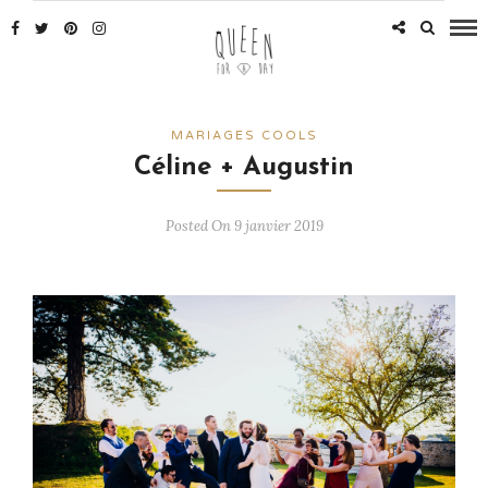
MARIAGES COOLS
Céline + Augustin
Posted On 9 janvier 2019