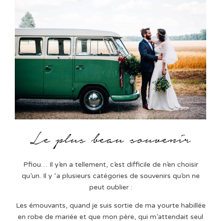
Pfiou… Il y’en a tellement, c’est difficile de n’en choisir
qu’un. Il y ‘a plusieurs catégories de souvenirs qu’on ne
peut oublier :
Les émouvants, quand je suis sortie de ma yourte habillée
en robe de mariée et que mon père, qui m’attendait seul