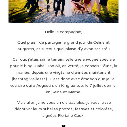
Hello la compagnie,
Quel plaisir de partager le grand jour de Céline et
Augustin, et surtout quel plaisir d'y avoir assisté !
Car oui, j'étais sur le terrain, telle une envoyée spéciale
pour le blog. Haha. Bon ok, en vérité, je connais Céline, la
mariée, depuis une vingtaine d'années maintenant
(hashtag vieillesse)...C'est donc avec émotion que je l'ai
vue dire oui à Augustin, un King au top, le 7 juillet dernier
en Seine et Marne.
Mais aller, je ne vous en dis pas plus, je vous laisse
découvrir leurs si belles photos, festives et colorées,
signées Floriane Caux.