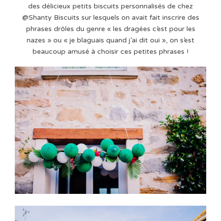
des délicieux petits biscuits personnalisés de chez
@Shanty Biscuits sur lesquels on avait fait inscrire des
phrases drôles du genre « les dragées c’est pour les
nazes » ou « je blaguais quand j’ai dit oui », on s’est
beaucoup amusé à choisir ces petites phrases !