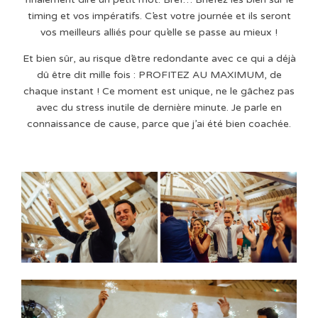
timing et vos impératifs. C’est votre journée et ils seront
vos meilleurs alliés pour qu’elle se passe au mieux !
Et bien sûr, au risque d’être redondante avec ce qui a déjà
dû être dit mille fois : PROFITEZ AU MAXIMUM, de
chaque instant ! Ce moment est unique, ne le gâchez pas
avec du stress inutile de dernière minute. Je parle en
connaissance de cause, parce que j’ai été bien coachée.