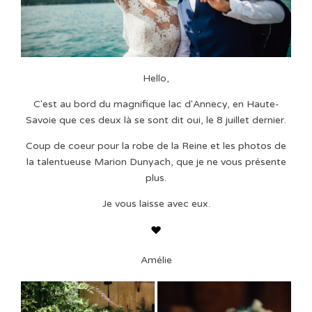
Hello,
C'est au bord du magnifique lac d'Annecy, en Haute-
Savoie que ces deux là se sont dit oui, le 8 juillet dernier.
Coup de coeur pour la robe de la Reine et les photos de
la talentueuse Marion Dunyach, que je ne vous présente
plus.
Je vous laisse avec eux.
Amélie