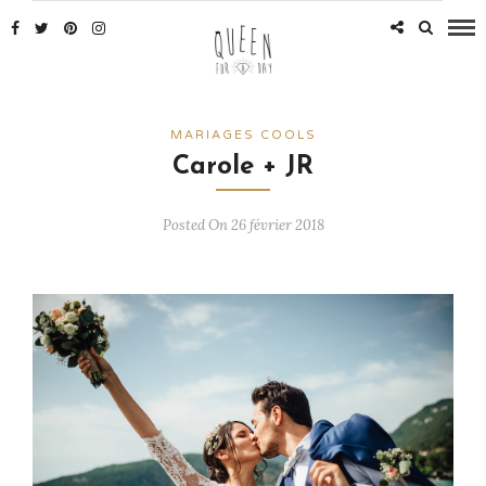
MARIAGES COOLS
Carole + JR
Posted On 26 février 2018