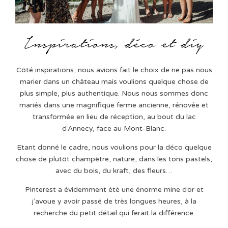
Côté inspirations, nous avions fait le choix de ne pas nous
marier dans un château mais voulions quelque chose de
plus simple, plus authentique. Nous nous sommes donc
mariés dans une magnifique ferme ancienne, rénovée et
transformée en lieu de réception, au bout du lac
d’Annecy, face au Mont-Blanc.
Etant donné le cadre, nous voulions pour la déco quelque
chose de plutôt champêtre, nature, dans les tons pastels,
avec du bois, du kraft, des fleurs…
Pinterest a évidemment été une énorme mine d’or et
j’avoue y avoir passé de très longues heures, à la
recherche du petit détail qui ferait la différence.