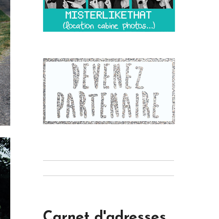
Carnet d'adresses