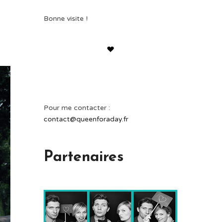
Bonne visite !
Pour me contacter :
contact@queenforaday.fr
Partenaires