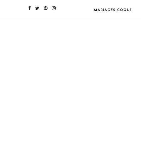
MARIAGES COOLS