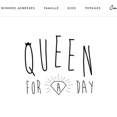
BONNES ADRESSES
FAMILLE
KIDS
VOYAGES