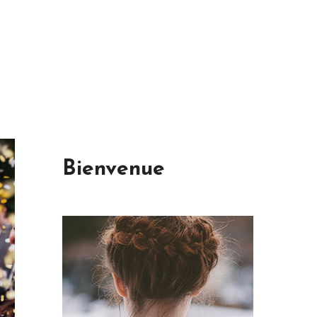
Bienvenue