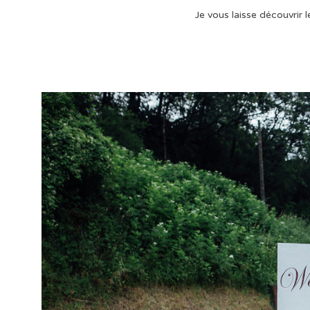
Je vous laisse découvrir