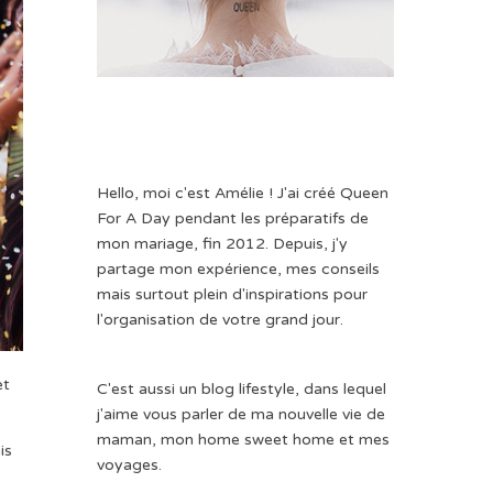
Hello, moi c'est Amélie ! J'ai créé Queen
For A Day pendant les préparatifs de
mon mariage, fin 2012. Depuis, j'y
partage mon expérience, mes conseils
mais surtout plein d'inspirations pour
l'organisation de votre grand jour.
et
C'est aussi un blog lifestyle, dans lequel
j'aime vous parler de ma nouvelle vie de
maman, mon home sweet home et mes
is
voyages.