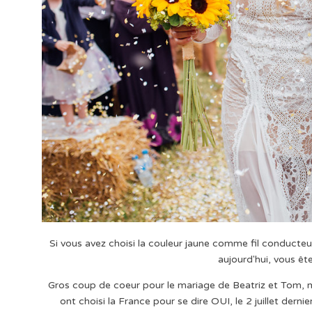
Si vous avez choisi la couleur jaune comme fil conducteu
aujourd'hui, vous êt
Gros coup de coeur pour le mariage de Beatriz et Tom, ma
ont choisi la France pour se dire OUI, le 2 juillet dern