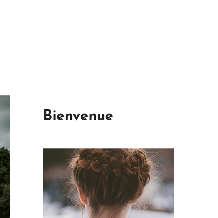
Bienvenue