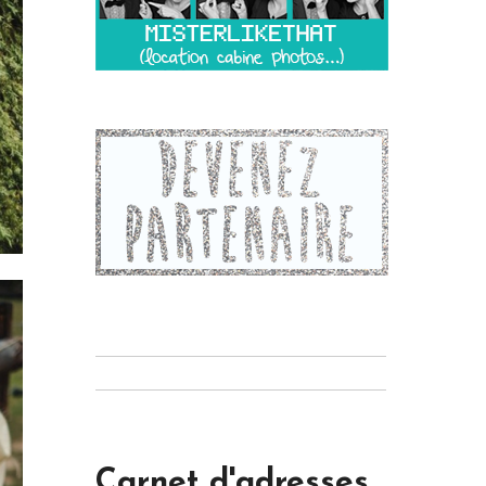
Carnet d'adresses