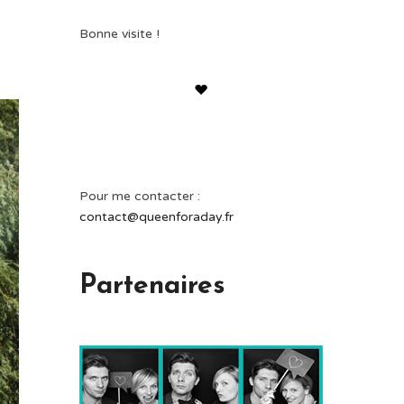
Bonne visite !
Pour me contacter :
contact@queenforaday.fr
Partenaires