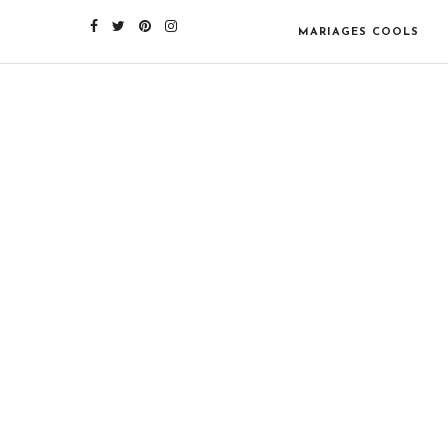
MARIAGES COOLS