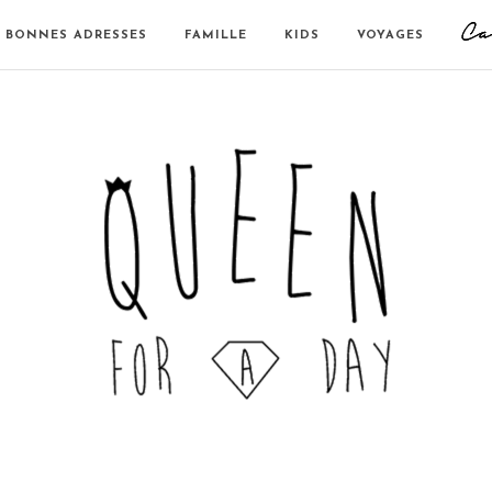
BONNES ADRESSES
FAMILLE
KIDS
VOYAGES