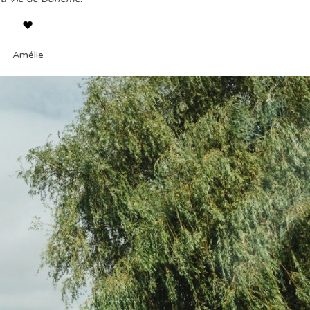
Amélie