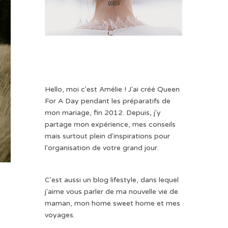
Hello, moi c'est Amélie ! J'ai créé Queen
For A Day pendant les préparatifs de
mon mariage, fin 2012. Depuis, j'y
partage mon expérience, mes conseils
mais surtout plein d'inspirations pour
l'organisation de votre grand jour.
C'est aussi un blog lifestyle, dans lequel
j'aime vous parler de ma nouvelle vie de
maman, mon home sweet home et mes
voyages.