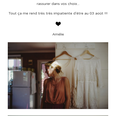
rassurer dans vos choix...
Tout ça me rend très très impatiente d'être au 03 août !!!
Amélie