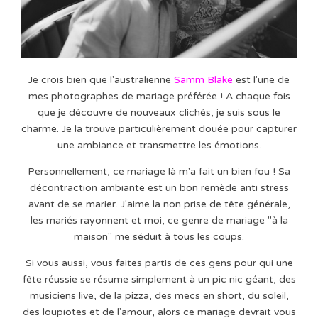
Je crois bien que l'australienne
Samm Blake
est l'une de
mes photographes de mariage préférée ! A chaque fois
que je découvre de nouveaux clichés, je suis sous le
charme. Je la trouve particulièrement douée pour capturer
une ambiance et transmettre les émotions.
Personnellement, ce mariage là m'a fait un bien fou ! Sa
décontraction ambiante est un bon remède anti stress
avant de se marier. J'aime la non prise de tête générale,
les mariés rayonnent et moi, ce genre de mariage "à la
maison" me séduit à tous les coups.
Si vous aussi, vous faites partis de ces gens pour qui une
fête réussie se résume simplement à un pic nic géant, des
musiciens live, de la pizza, des mecs en short, du soleil,
des loupiotes et de l'amour, alors ce mariage devrait vous