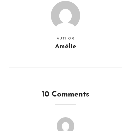
AUTHOR
Amélie
10 Comments