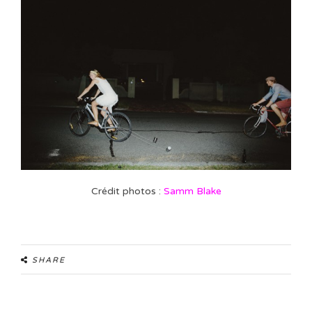
Crédit photos :
Samm Blake
SHARE