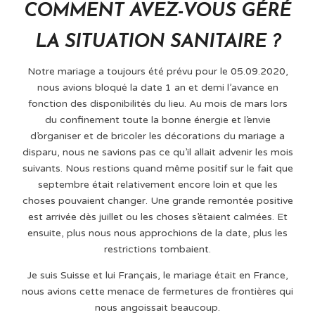
COMMENT AVEZ-VOUS GÉRÉ
LA SITUATION SANITAIRE ?
Notre mariage a toujours été prévu pour le 05.09.2020,
nous avions bloqué la date 1 an et demi l’avance en
fonction des disponibilités du lieu. Au mois de mars lors
du confinement toute la bonne énergie et l’envie
d’organiser et de bricoler les décorations du mariage a
disparu, nous ne savions pas ce qu’il allait advenir les mois
suivants. Nous restions quand même positif sur le fait que
septembre était relativement encore loin et que les
choses pouvaient changer. Une grande remontée positive
est arrivée dès juillet ou les choses s’étaient calmées. Et
ensuite, plus nous nous approchions de la date, plus les
restrictions tombaient.
Je suis Suisse et lui Français, le mariage était en France,
nous avions cette menace de fermetures de frontières qui
nous angoissait beaucoup.