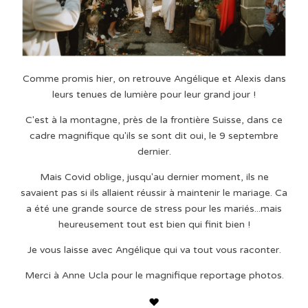
Comme promis hier, on retrouve Angélique et Alexis dans
leurs tenues de lumière pour leur grand jour !
C'est à la montagne, près de la frontière Suisse, dans ce
cadre magnifique qu'ils se sont dit oui, le 9 septembre
dernier.
Mais Covid oblige, jusqu'au dernier moment, ils ne
savaient pas si ils allaient réussir à maintenir le mariage. Ca
a été une grande source de stress pour les mariés...mais
heureusement tout est bien qui finit bien !
Je vous laisse avec Angélique qui va tout vous raconter.
Merci à Anne Ucla pour le magnifique reportage photos.