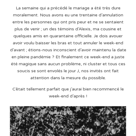
La semaine qui a précédé le mariage a été très dure
moralement. Nous avons eu une trentaine d’annulation
entre les personnes qui ont pris peur et ne se sentaient
plus de venir ; un des témoins d’Alexis, ma cousine et
quelques amis en quarantaine officielle. Je dois avouer
avoir voulu baisser les bras et tout annuler le week-end
d’avant ; étions-nous inconscient d’avoir maintenu la date
en pleine pandémie ? Et finalement ce week-end a juste
été magique sans aucun problème, ni cluster et tous ces
soucis se sont envolés le jour J, nos invités ont fait
attention dans la mesure du possible.
C’était tellement parfait que j’aurai bien recommencé le
week-end d’après !