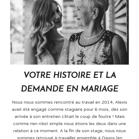
VOTRE HISTOIRE ET LA
DEMANDE EN MARIAGE
Nous nous sommes rencontré au travail en 2014, Alexis
avait été engagé comme stagiaire pour 6 mois, dès son
arrivée à son entretien c’était le coup de foutre ! Mais
comme rien n’est simple nous étions les deux dans une
relation à ce moment. A la fin de son stage, nous nous
sommes retrouvé à travailler ensemble à Davos (en