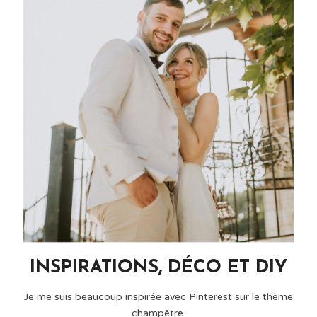
INSPIRATIONS, DÉCO ET DIY
Je me suis beaucoup inspirée avec Pinterest sur le thème
champêtre.