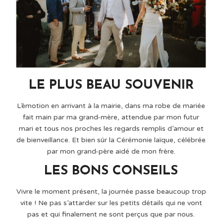
LE PLUS BEAU SOUVENIR
L’émotion en arrivant à la mairie, dans ma robe de mariée
fait main par ma grand-mère, attendue par mon futur
mari et tous nos proches les regards remplis d’amour et
de bienveillance. Et bien sûr la Cérémonie laïque, célébrée
par mon grand-père aidé de mon frère.
LES BONS CONSEILS
Vivre le moment présent, la journée passe beaucoup trop
vite ! Ne pas s’attarder sur les petits détails qui ne vont
pas et qui finalement ne sont perçus que par nous.