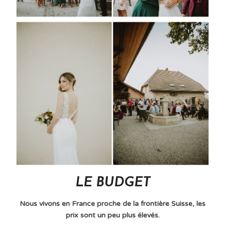
LE BUDGET
Nous vivons en France proche de la frontière Suisse, les
prix sont un peu plus élevés.