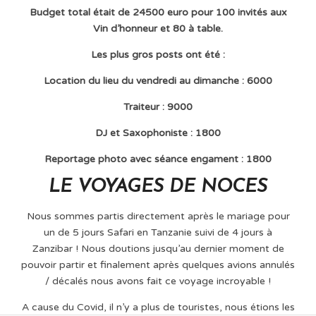
Budget total était de 24500 euro pour 100 invités aux
Vin d’honneur et 80 à table.
Les plus gros posts ont été :
Location du lieu du vendredi au dimanche : 6000
Traiteur : 9000
DJ et Saxophoniste : 1800
Reportage photo avec séance engament : 1800
LE VOYAGES DE NOCES
Nous sommes partis directement après le mariage pour
un de 5 jours Safari en Tanzanie suivi de 4 jours à
Zanzibar ! Nous doutions jusqu’au dernier moment de
pouvoir partir et finalement après quelques avions annulés
/ décalés nous avons fait ce voyage incroyable !
A cause du Covid, il n’y a plus de touristes, nous étions les