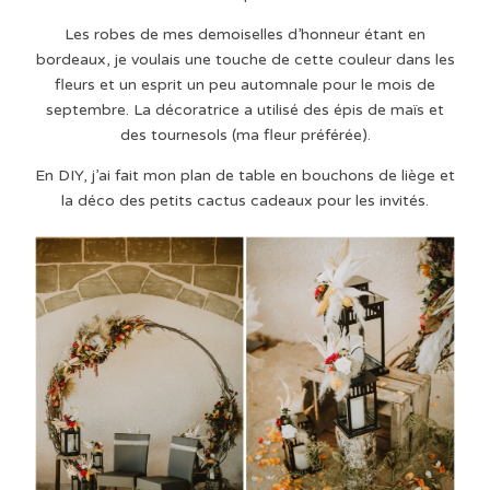
Les robes de mes demoiselles d’honneur étant en
bordeaux, je voulais une touche de cette couleur dans les
fleurs et un esprit un peu automnale pour le mois de
septembre. La décoratrice a utilisé des épis de maïs et
des tournesols (ma fleur préférée).
En DIY, j’ai fait mon plan de table en bouchons de liège et
la déco des petits cactus cadeaux pour les invités.