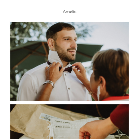
Amélie