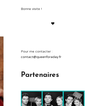
Bonne visite !
Pour me contacter :
contact@queenforaday.fr
Partenaires