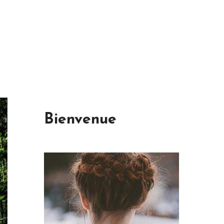
Bienvenue