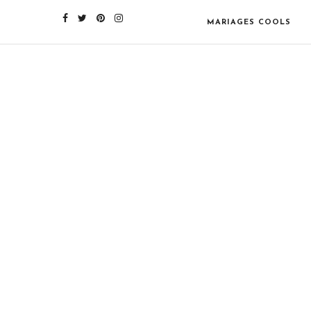
MARIAGES COOLS