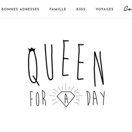
BONNES ADRESSES
FAMILLE
KIDS
VOYAGES