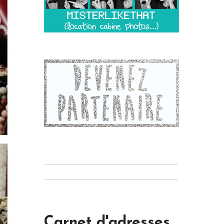
Carnet d'adresses