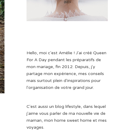
Hello, moi c'est Amélie ! J'ai créé Queen
For A Day pendant les préparatifs de
mon mariage, fin 2012. Depuis, j'y
partage mon expérience, mes conseils
mais surtout plein d'inspirations pour
l'organisation de votre grand jour.
C'est aussi un blog lifestyle, dans lequel
j'aime vous parler de ma nouvelle vie de
maman, mon home sweet home et mes
voyages.