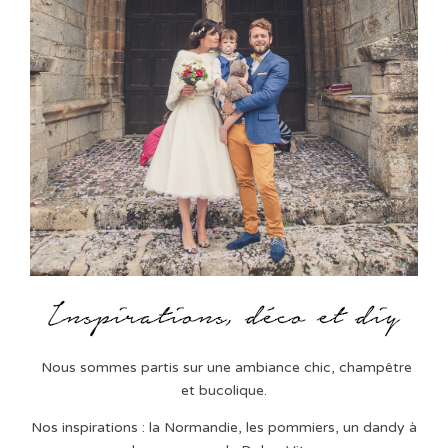
Nous sommes partis sur une ambiance chic, champêtre
et bucolique.
Nos inspirations : la Normandie, les pommiers, un dandy à