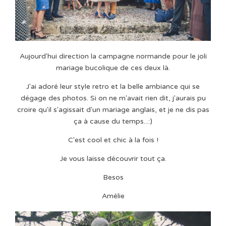
Aujourd'hui direction la campagne normande pour le joli
mariage bucolique de ces deux là.
J'ai adoré leur style retro et la belle ambiance qui se
dégage des photos. Si on ne m'avait rien dit, j'aurais pu
croire qu'il s'agissait d'un mariage anglais, et je ne dis pas
ça à cause du temps...:)
C'est cool et chic à la fois !
Je vous laisse découvrir tout ça.
Besos
Amélie