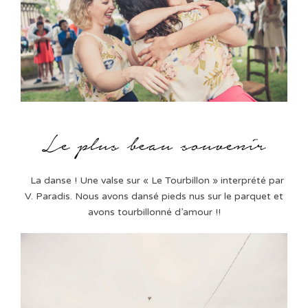
La danse ! Une valse sur « Le Tourbillon » interprété par
V. Paradis. Nous avons dansé pieds nus sur le parquet et
avons tourbillonné d’amour !!