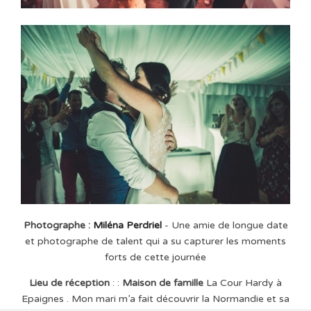
Photographe :
Miléna Perdriel
- Une amie de longue date
et photographe de talent qui a su capturer les moments
forts de cette journée
Lieu de réception
: :
Maison de famille
La Cour Hardy à
Epaignes . Mon mari m’a fait découvrir la Normandie et sa