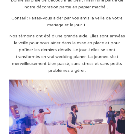
bonne surprise de découvrir au petit matin une partie de
notre décoration partie en papier mâché…
Conseil : Faites-vous aider par vos amis la veille de votre
mariage et le jour J .
Nos témoins ont été d’une grande aide. Elles sont arrivées
la veille pour nous aider dans la mise en place et pour
pofiner les derniers détails. Le jour J elles se sont
transformés en vrai wedding planer. La journée s’est
merveilleusement bien passé, sans stress et sans petits
problèmes à gérer.