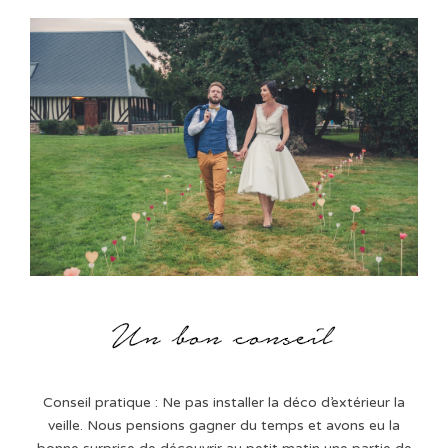
Conseil pratique : Ne pas installer la déco d’extérieur la
veille. Nous pensions gagner du temps et avons eu la