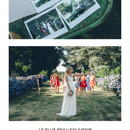
LE PLUS BEAU SOUVENIR