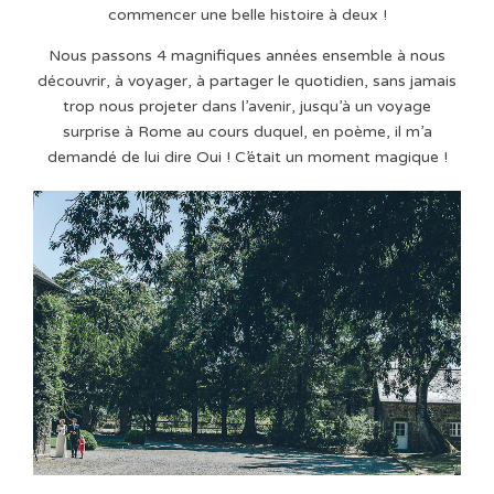
commencer une belle histoire à deux !
Nous passons 4 magnifiques années ensemble à nous
découvrir, à voyager, à partager le quotidien, sans jamais
trop nous projeter dans l’avenir, jusqu’à un voyage
surprise à Rome au cours duquel, en poème, il m’a
demandé de lui dire Oui ! C’était un moment magique !