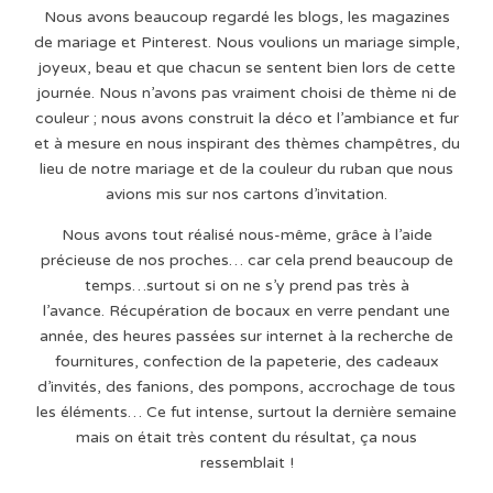
Nous avons beaucoup regardé les blogs, les magazines
de mariage et Pinterest. Nous voulions un mariage simple,
joyeux, beau et que chacun se sentent bien lors de cette
journée. Nous n’avons pas vraiment choisi de thème ni de
couleur ; nous avons construit la déco et l’ambiance et fur
et à mesure en nous inspirant des thèmes champêtres, du
lieu de notre mariage et de la couleur du ruban que nous
avions mis sur nos cartons d’invitation.
Nous avons tout réalisé nous-même, grâce à l’aide
précieuse de nos proches… car cela prend beaucoup de
temps…surtout si on ne s’y prend pas très à
l’avance. Récupération de bocaux en verre pendant une
année, des heures passées sur internet à la recherche de
fournitures, confection de la papeterie, des cadeaux
d’invités, des fanions, des pompons, accrochage de tous
les éléments… Ce fut intense, surtout la dernière semaine
mais on était très content du résultat, ça nous
ressemblait !