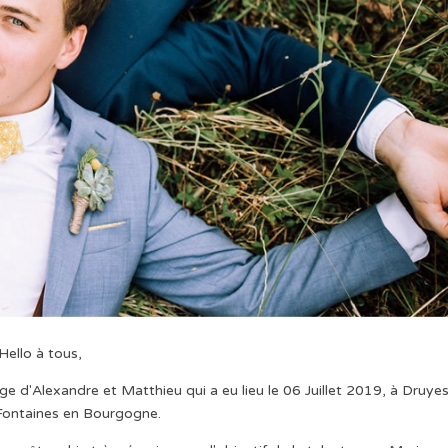
Hello à tous,
iage d'Alexandre et Matthieu qui a eu lieu le 06 Juillet 2019, à Druye
Fontaines en Bourgogne.