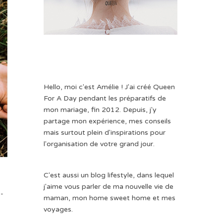
Hello, moi c'est Amélie ! J'ai créé Queen
For A Day pendant les préparatifs de
mon mariage, fin 2012. Depuis, j'y
partage mon expérience, mes conseils
mais surtout plein d'inspirations pour
l'organisation de votre grand jour.
C'est aussi un blog lifestyle, dans lequel
j'aime vous parler de ma nouvelle vie de
s-
maman, mon home sweet home et mes
voyages.