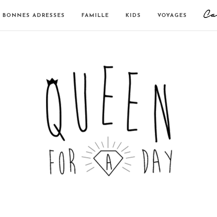
BONNES ADRESSES
FAMILLE
KIDS
VOYAGES