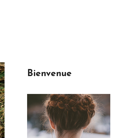
Bienvenue