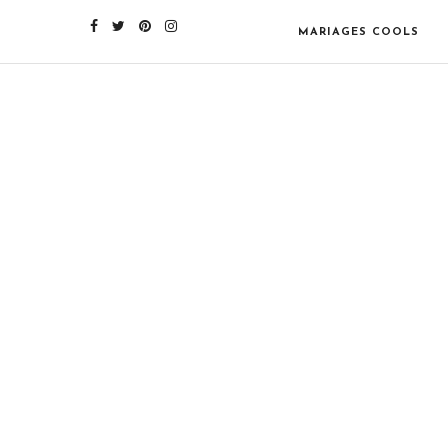
MARIAGES COOLS