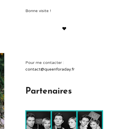
Bonne visite !
Pour me contacter :
contact@queenforaday.fr
Partenaires