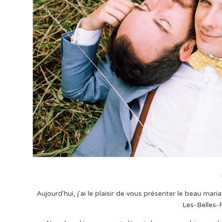
Aujourd'hui, j'ai le plaisir de vous présenter le beau mar
Les-Belles-