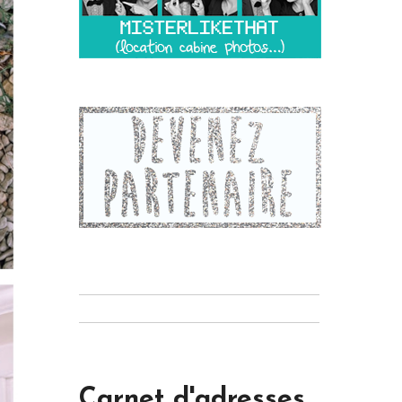
Carnet d'adresses