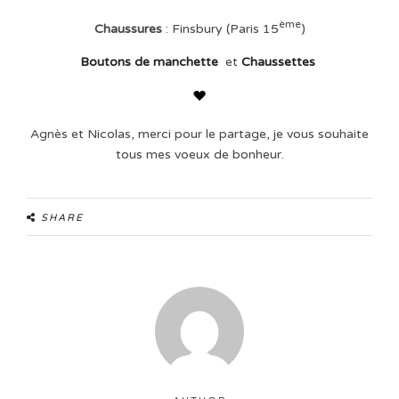
ème
Chaussures
: Finsbury (Paris 15
)
Boutons de manchette
et
Chaussettes
Agnès et Nicolas, merci pour le partage, je vous souhaite
tous mes voeux de bonheur.
SHARE