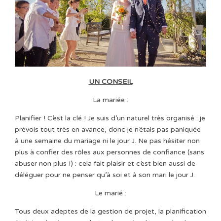
UN CONSEIL
La mariée :
Planifier ! C’est la clé ! Je suis d’un naturel très organisé : je
prévois tout très en avance, donc je n’étais pas paniquée
à une semaine du mariage ni le jour J. Ne pas hésiter non
plus à confier des rôles aux personnes de confiance (sans
abuser non plus !) : cela fait plaisir et c’est bien aussi de
déléguer pour ne penser qu’à soi et à son mari le jour J.
Le marié :
Tous deux adeptes de la gestion de projet, la planification