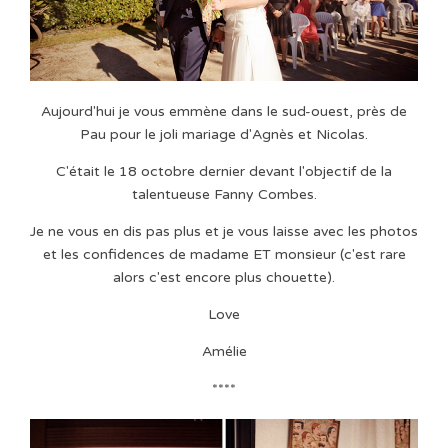
Aujourd'hui je vous emmène dans le sud-ouest, près de
Pau pour le joli mariage d'Agnès et Nicolas.
C'était le 18 octobre dernier devant l'objectif de la
talentueuse Fanny Combes.
Je ne vous en dis pas plus et je vous laisse avec les photos
et les confidences de madame ET monsieur (c'est rare
alors c'est encore plus chouette).
Love
Amélie
****