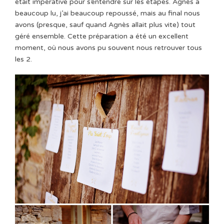
était impérative pour s’entendre sur les étapes. Agnès a
beaucoup lu, j’ai beaucoup repoussé, mais au final nous
avons (presque, sauf quand Agnès allait plus vite) tout
géré ensemble. Cette préparation a été un excellent
moment, où nous avons pu souvent nous retrouver tous
les 2.