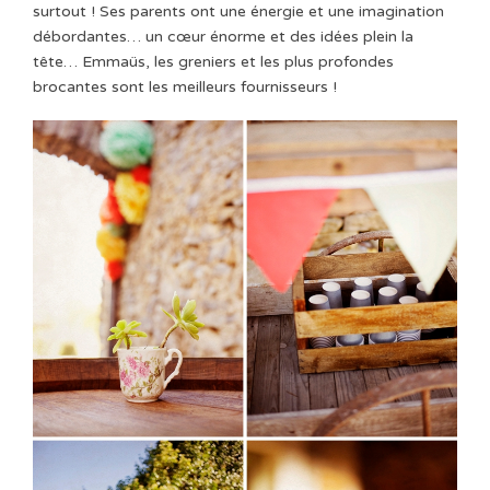
surtout !
Ses parents ont une énergie et une imagination
débordantes… un cœur énorme et des idées plein la
tête… Emmaüs, les greniers et les plus profondes
brocantes sont les meilleurs fournisseurs !