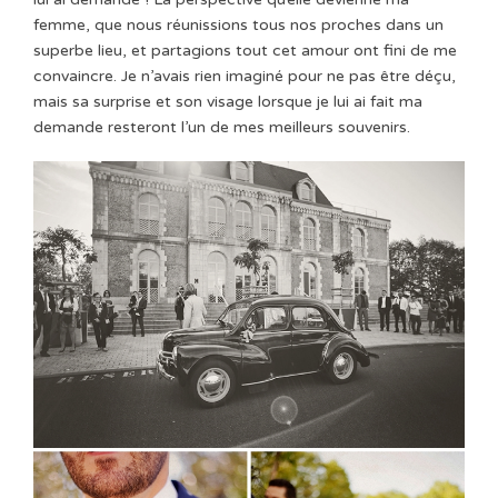
femme, que nous réunissions tous nos proches dans un
superbe lieu, et partagions tout cet amour ont fini de me
convaincre. Je n’avais rien imaginé pour ne pas être déçu,
mais sa surprise et son visage lorsque je lui ai fait ma
demande resteront l’un de mes meilleurs souvenirs.