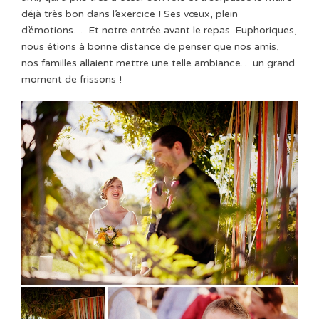
déjà très bon dans l’exercice ! Ses vœux, plein
d’émotions…
Et notre entrée avant le repas. Euphoriques,
nous étions à bonne distance de penser que nos amis,
nos familles allaient mettre une telle ambiance… un grand
moment de frissons !