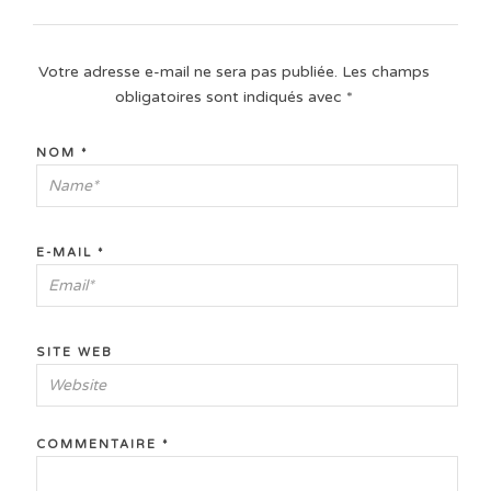
Votre adresse e-mail ne sera pas publiée.
Les champs
obligatoires sont indiqués avec
*
NOM
*
E-MAIL
*
SITE WEB
COMMENTAIRE
*