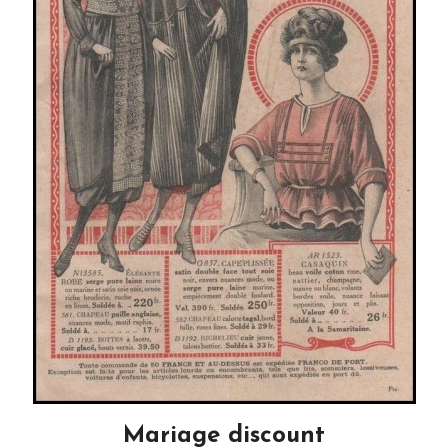
Mariage discount