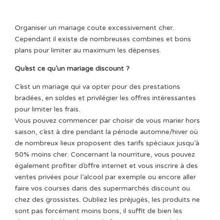
Organiser un mariage coute excessivement cher.
Cependant il existe de nombreuses combines et bons
plans pour limiter au maximum les dépenses.
Qu’est ce qu’un mariage discount ?
C’est un mariage qui va opter pour des prestations
bradées, en soldes et privilégier les offres intéressantes
pour limiter les frais.
Vous pouvez commencer par choisir de vous marier hors
saison, c’est à dire pendant la période automne/hiver où
de nombreux lieux proposent des tarifs spéciaux jusqu’à
50% moins cher. Concernant la nourriture, vous pouvez
également profiter d’offre internet et vous inscrire à des
ventes privées pour l’alcool par exemple ou encore aller
faire vos courses dans des supermarchés discount ou
chez des grossistes. Oubliez les préjugés, les produits ne
sont pas forcément moins bons, il suffit de bien les