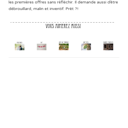
les premières offres sans réfléchir. Il demande aussi d’être
débrouillard, malin et inventif. Prêt ?!