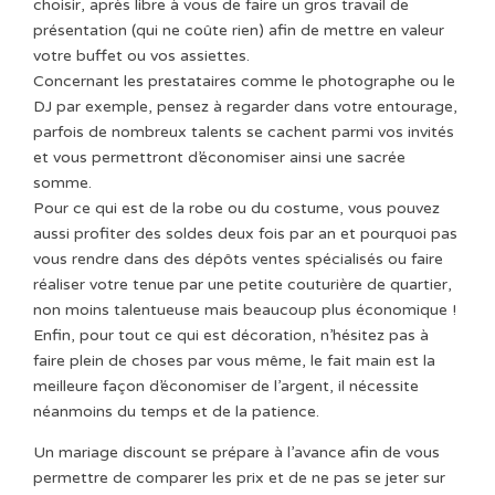
choisir, après libre à vous de faire un gros travail de
présentation (qui ne coûte rien) afin de mettre en valeur
votre buffet ou vos assiettes.
Concernant les prestataires comme le photographe ou le
DJ par exemple, pensez à regarder dans votre entourage,
parfois de nombreux talents se cachent parmi vos invités
et vous permettront d’économiser ainsi une sacrée
somme.
Pour ce qui est de la robe ou du costume, vous pouvez
aussi profiter des soldes deux fois par an et pourquoi pas
vous rendre dans des dépôts ventes spécialisés ou faire
réaliser votre tenue par une petite couturière de quartier,
non moins talentueuse mais beaucoup plus économique !
Enfin, pour tout ce qui est décoration, n’hésitez pas à
faire plein de choses par vous même, le fait main est la
meilleure façon d’économiser de l’argent, il nécessite
néanmoins du temps et de la patience.
Un mariage discount se prépare à l’avance afin de vous
permettre de comparer les prix et de ne pas se jeter sur