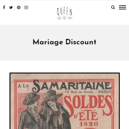
Mariage Discount