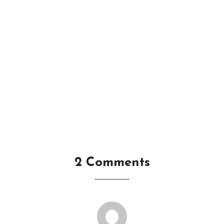
2 Comments