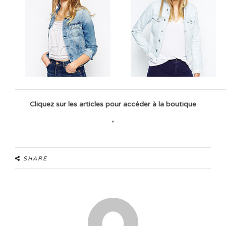
Cliquez sur les articles pour accéder à la boutique
*
SHARE