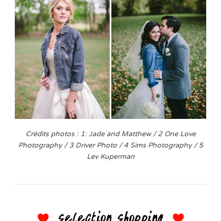
Crédits photos : 1: Jade and Matthew / 2 One Love
Photography / 3 Driver Photo / 4 Sims Photography / 5
Lev Kuperman