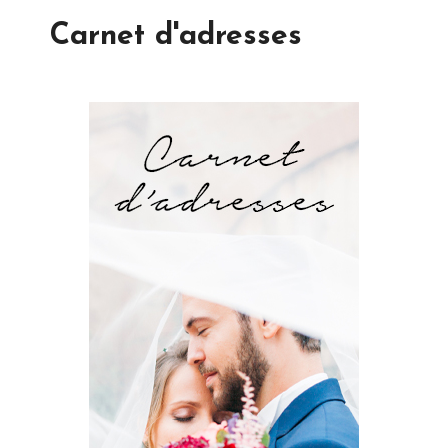
Carnet d'adresses