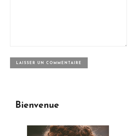
Bienvenue