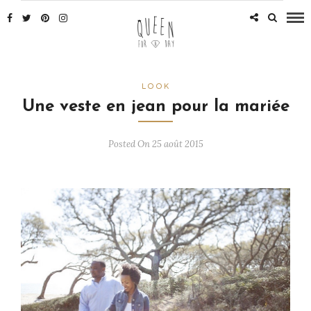
LOOK
Une veste en jean pour la mariée
Posted On 25 août 2015