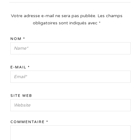
Votre adresse e-mail ne sera pas publiée.
Les champs
obligatoires sont indiqués avec
*
NOM
*
E-MAIL
*
SITE WEB
COMMENTAIRE
*