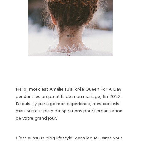
Hello, moi c'est Amélie ! J'ai créé Queen For A Day
pendant les préparatifs de mon mariage, fin 2012.
Depuis, j'y partage mon expérience, mes conseils
mais surtout plein d'inspirations pour l'organisation
de votre grand jour.
C'est aussi un blog lifestyle, dans lequel j'aime vous