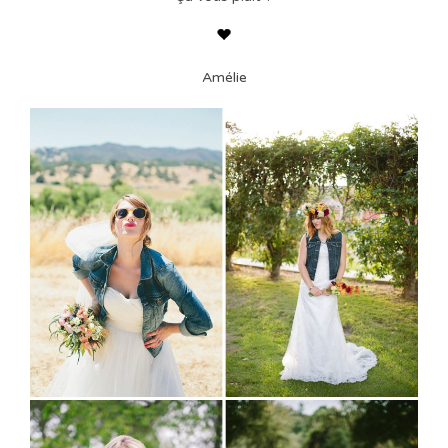
Amélie