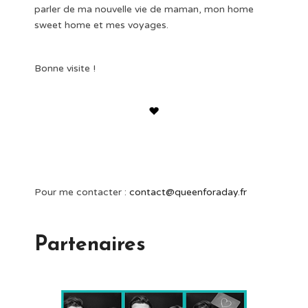
parler de ma nouvelle vie de maman, mon home
sweet home et mes voyages.
Bonne visite !
Pour me contacter :
contact@queenforaday.fr
Partenaires