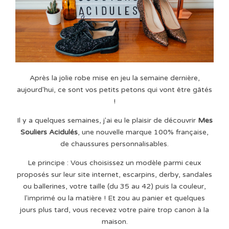
Après la jolie robe mise en jeu la semaine dernière,
aujourd'hui, ce sont vos petits petons qui vont être gâtés
!
Il y a quelques semaines, j'ai eu le plaisir de découvrir
Mes
Souliers Acidulés
, une nouvelle marque 100% française,
de chaussures personnalisables.
Le principe : Vous choisissez un modèle parmi ceux
proposés sur leur site internet, escarpins, derby, sandales
ou ballerines, votre taille (du 35 au 42) puis la couleur,
l'imprimé ou la matière ! Et zou au panier et quelques
jours plus tard, vous recevez votre paire trop canon à la
maison.