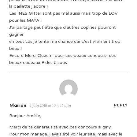
la paillette j'adore !
Les INES Glitter sont pas mal aussi mais trop de LOV
pour les MAYA !
J'ai partagé peut être que d'autres copines pourront
gagner
en tout cas je tente ma chance car c'est vraiment trop
beau !
Encore Merci Queen ! pour ces beaux concours, ces
beaux cadeaux ♥ des bisous
Marion
9 juin 2016 at 10 h 45 min
REPLY
Bonjour Amélie,
Merci de ta généreusité avec ces concours si girly.
Pour mon mariage, j'avais été voir leur site, mais avec le