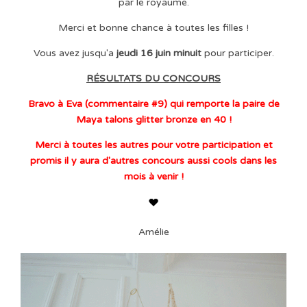
par le royaume.
Merci et bonne chance à toutes les filles !
Vous avez jusqu'a
jeudi 16 juin minuit
pour participer.
RÉSULTATS DU CONCOURS
Bravo à Eva (commentaire #9) qui remporte la paire de
Maya talons glitter bronze en 40 !
Merci à toutes les autres pour votre participation et
promis il y aura d'autres concours aussi cools dans les
mois à venir !
Amélie