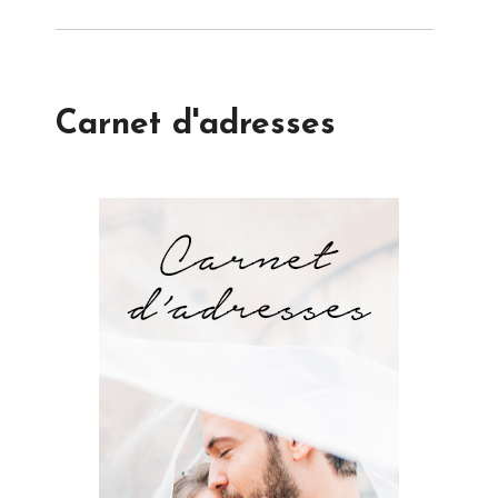
Carnet d'adresses