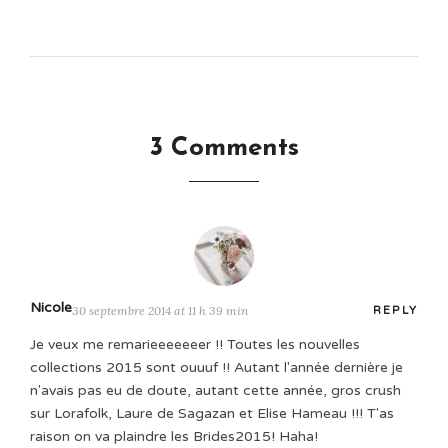
3 Comments
Nicole
30 septembre 2014 at 11 h 39 min
REPLY
Je veux me remarieeeeeeer !! Toutes les nouvelles
collections 2015 sont ouuuf !! Autant l'année dernière je
n'avais pas eu de doute, autant cette année, gros crush
sur Lorafolk, Laure de Sagazan et Elise Hameau !!! T'as
raison on va plaindre les Brides2015! Haha!