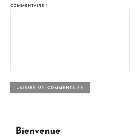
COMMENTAIRE
*
Bienvenue