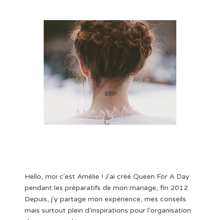
Hello, moi c'est Amélie ! J'ai créé Queen For A Day
pendant les préparatifs de mon mariage, fin 2012.
Depuis, j'y partage mon expérience, mes conseils
mais surtout plein d'inspirations pour l'organisation