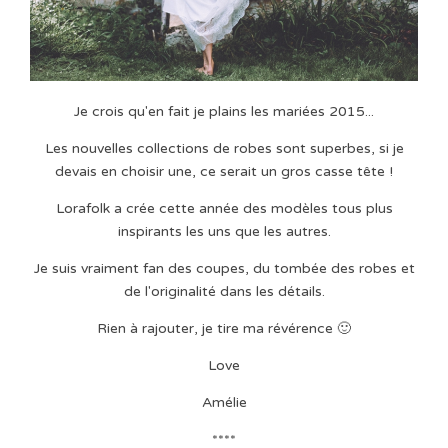
Je crois qu'en fait je plains les mariées 2015...
Les nouvelles collections de robes sont superbes, si je
devais en choisir une, ce serait un gros casse tête !
Lorafolk a crée cette année des modèles tous plus
inspirants les uns que les autres.
Je suis vraiment fan des coupes, du tombée des robes et
de l'originalité dans les détails.
Rien à rajouter, je tire ma révérence 🙂
Love
Amélie
****