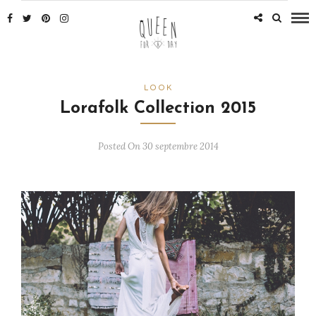
LOOK
Lorafolk Collection 2015
Posted On 30 septembre 2014