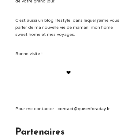
de votre grand jour.
C'est aussi un blog lifestyle, dans lequel j'aime vous
parler de ma nouvelle vie de maman, mon home
sweet home et mes voyages.
Bonne visite !
Pour me contacter :
contact@queenforaday.fr
Partenaires