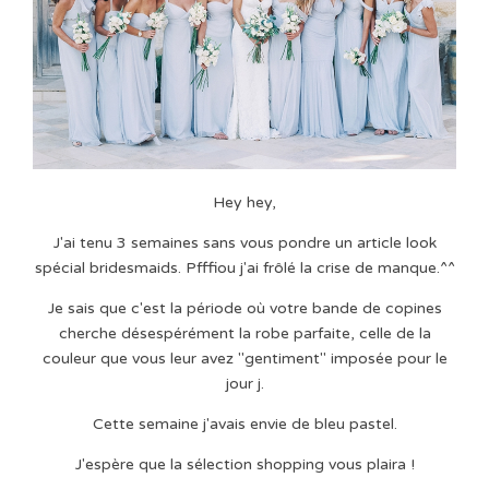
Hey hey,
J'ai tenu 3 semaines sans vous pondre un article look
spécial bridesmaids. Pfffiou j'ai frôlé la crise de manque.^^
Je sais que c'est la période où votre bande de copines
cherche désespérément la robe parfaite, celle de la
couleur que vous leur avez "gentiment" imposée pour le
jour j.
Cette semaine j'avais envie de bleu pastel.
J'espère que la sélection shopping vous plaira !