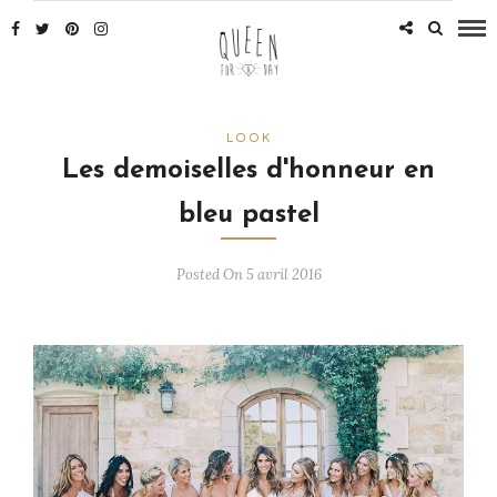
LOOK
Les demoiselles d'honneur en
bleu pastel
Posted On 5 avril 2016