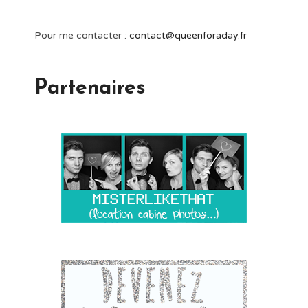
Pour me contacter :
contact@queenforaday.fr
Partenaires