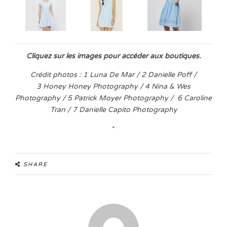
Cliquez sur les images pour accéder aux boutiques.
Crédit photos : 1 Luna De Mar / 2 Danielle Poff /
3 Honey Honey Photography / 4 Nina & Wes
Photography / 5 Patrick Moyer Photography / 6 Caroline
Tran / 7 Danielle Capito Photography
*
SHARE