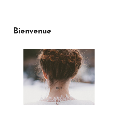
Bienvenue