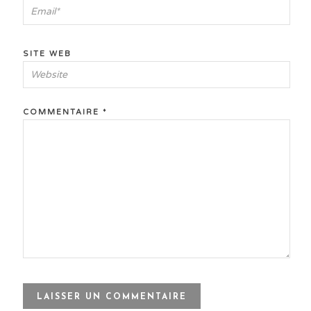
SITE WEB
COMMENTAIRE
*