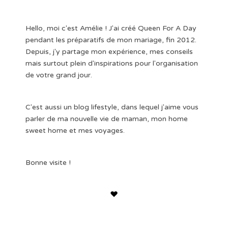
Hello, moi c'est Amélie ! J'ai créé Queen For A Day
pendant les préparatifs de mon mariage, fin 2012.
Depuis, j'y partage mon expérience, mes conseils
mais surtout plein d'inspirations pour l'organisation
de votre grand jour.
C'est aussi un blog lifestyle, dans lequel j'aime vous
parler de ma nouvelle vie de maman, mon home
sweet home et mes voyages.
Bonne visite !