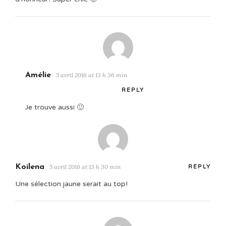
Amélie
5 avril 2016 at 13 h 36 min
REPLY
Je trouve aussi 🙂
Koilena
5 avril 2016 at 13 h 30 min
REPLY
Une sélection jaune serait au top!