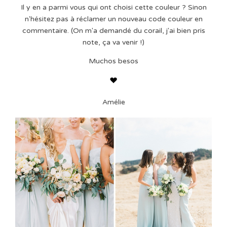
Il y en a parmi vous qui ont choisi cette couleur ? Sinon
n'hésitez pas à réclamer un nouveau code couleur en
commentaire. (On m'a demandé du corail, j'ai bien pris
note, ça va venir !)
Muchos besos
Amélie