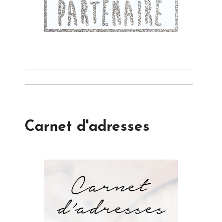
Carnet d'adresses