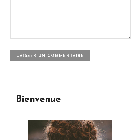
Bienvenue