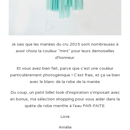
Je sais que les mariées du cru 2015 sont nombreuses à
avoir choisi la couleur "mint" pour leurs demoiselles
d'honneur.
Et vous avez bien fait, parce que c'est une couleur
particulièrement photogénique ! C'est frais, et ça va bien
avec le blanc de la robe de la mariée.
Du coup, un petit billet look d'inspiration s'imposait avec
en bonus, ma sélection shopping pour vous aider dans la
quête de robe menthe à l'eau PAR-FAITE.
Love
Amélie