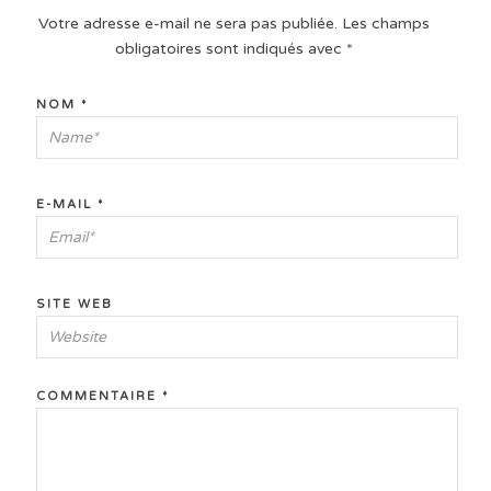
Votre adresse e-mail ne sera pas publiée.
Les champs
obligatoires sont indiqués avec
*
NOM
*
E-MAIL
*
SITE WEB
COMMENTAIRE
*