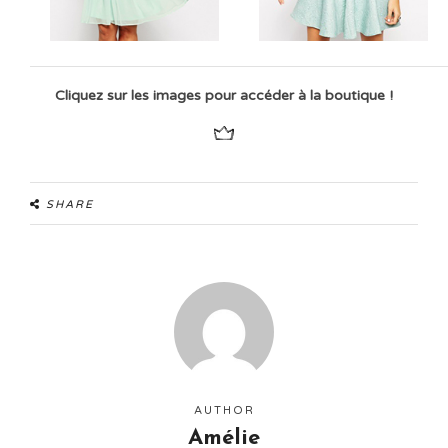
Cliquez sur les images pour accéder à la boutique !
SHARE
AUTHOR
Amélie