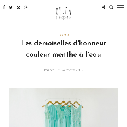
LOOK
Les demoiselles d'honneur
couleur menthe à l'eau
Posted On 24 mars 2015