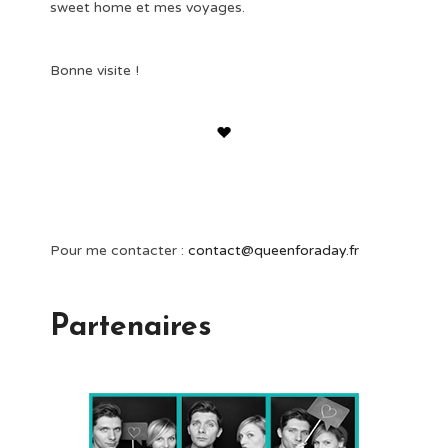
sweet home et mes voyages.
Bonne visite !
Pour me contacter :
contact@queenforaday.fr
Partenaires