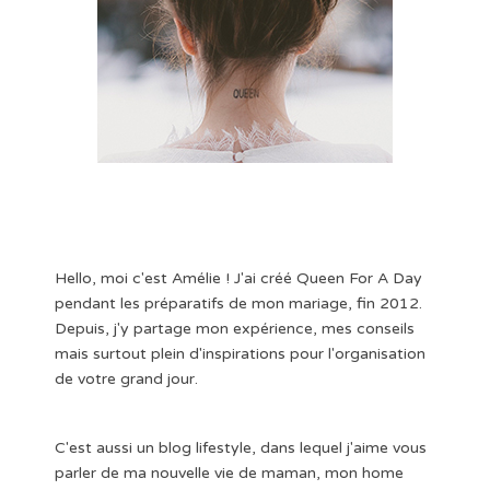
Hello, moi c'est Amélie ! J'ai créé Queen For A Day
pendant les préparatifs de mon mariage, fin 2012.
Depuis, j'y partage mon expérience, mes conseils
mais surtout plein d'inspirations pour l'organisation
de votre grand jour.
C'est aussi un blog lifestyle, dans lequel j'aime vous
parler de ma nouvelle vie de maman, mon home