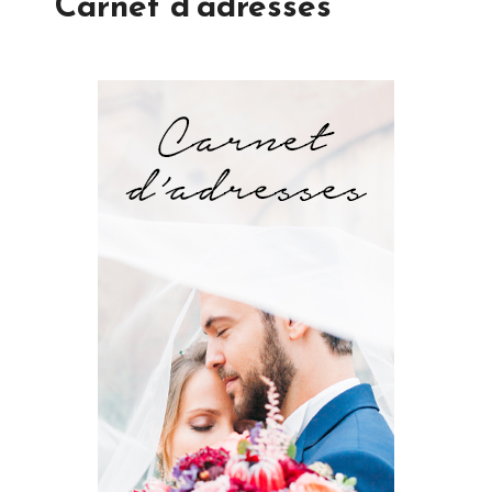
Carnet d'adresses