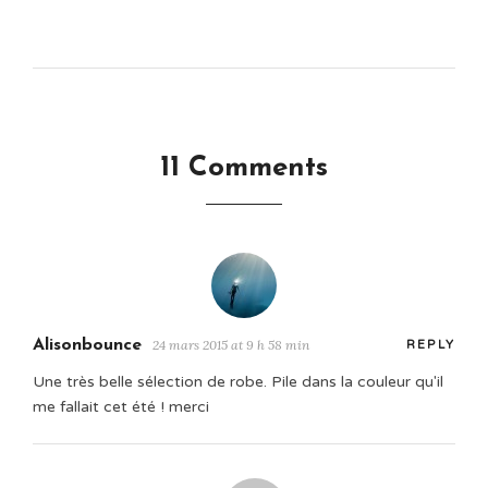
11 Comments
Alisonbounce
24 mars 2015 at 9 h 58 min
REPLY
Une très belle sélection de robe. Pile dans la couleur qu'il
me fallait cet été ! merci