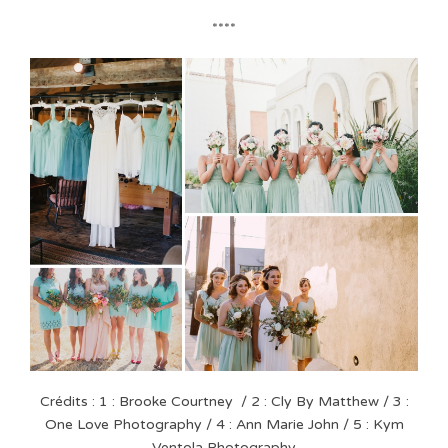
****
Crédits : 1 : Brooke Courtney / 2 : Cly By Matthew / 3 :
One Love Photography / 4 : Ann Marie John / 5 : Kym
Ventola Photography