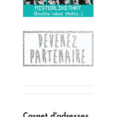
Carnet d'adresses