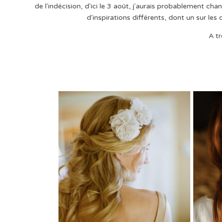
de l'indécision, d'ici le 3 août, j'aurais probablement chan
d'inspirations différents, dont un sur les
A tr