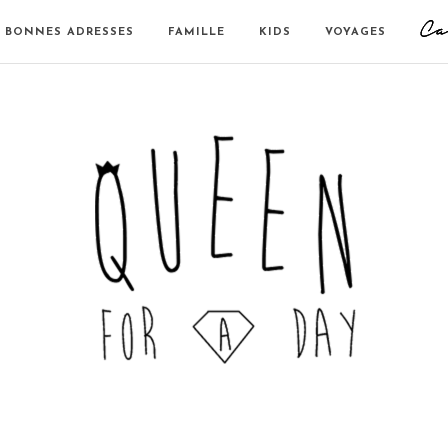
BONNES ADRESSES
FAMILLE
KIDS
VOYAGES