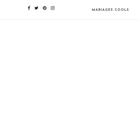
MARIAGES COOLS