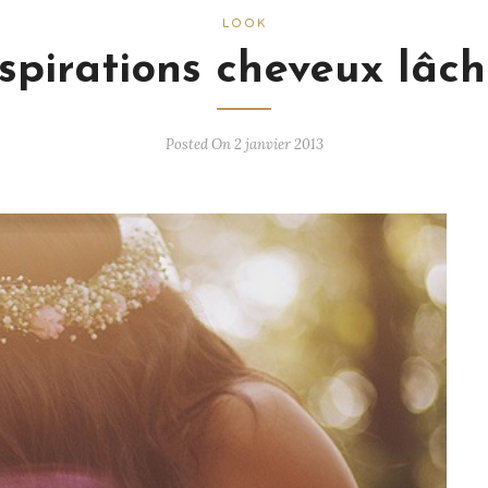
LOOK
spirations cheveux lâc
Posted On 2 janvier 2013