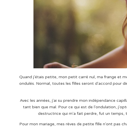
Quand j'étais petite, mon petit carré nul, ma frange et m
ondulés. Normal, toutes les filles seront d'accord pour d
Avec les années, j'ai su prendre mon indépendance capilla
tant bien que mal. Pour ce qui est de l'ondulation, j'o
destructrice qui m'a fait perdre, fut un temps,
Pour mon mariage, mes rêves de petite fille n'ont pas ch