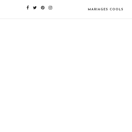
MARIAGES COOLS