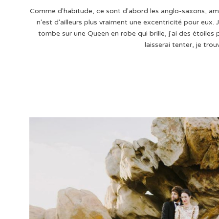
Comme d'habitude, ce sont d'abord les anglo-saxons, amér
n'est d'ailleurs plus vraiment une excentricité pour eux. 
tombe sur une Queen en robe qui brille, j'ai des étoiles 
laisserai tenter, je tro