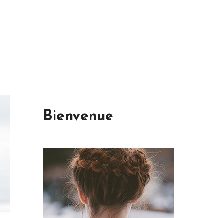
Bienvenue