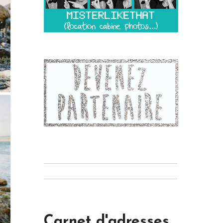
Carnet d'adresses