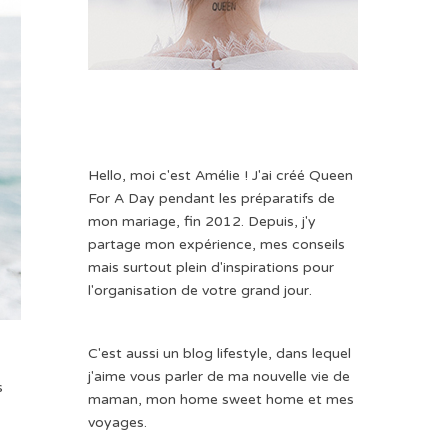
Hello, moi c'est Amélie ! J'ai créé Queen
For A Day pendant les préparatifs de
mon mariage, fin 2012. Depuis, j'y
partage mon expérience, mes conseils
mais surtout plein d'inspirations pour
l'organisation de votre grand jour.
C'est aussi un blog lifestyle, dans lequel
j'aime vous parler de ma nouvelle vie de
s
maman, mon home sweet home et mes
voyages.