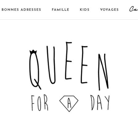
BONNES ADRESSES
FAMILLE
KIDS
VOYAGES