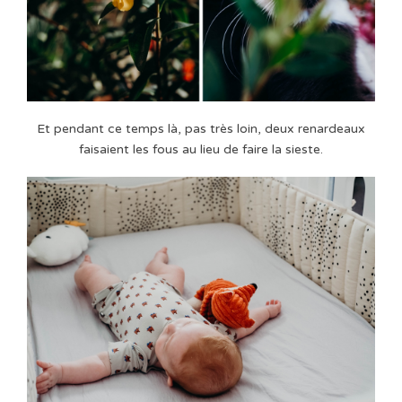
Et pendant ce temps là, pas très loin, deux renardeaux
faisaient les fous au lieu de faire la sieste.