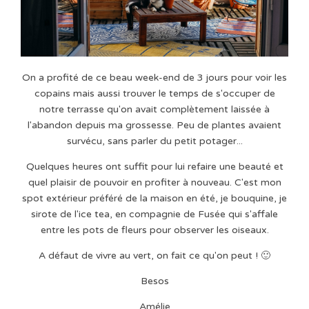
On a profité de ce beau week-end de 3 jours pour voir les
copains mais aussi trouver le temps de s'occuper de
notre terrasse qu'on avait complètement laissée à
l'abandon depuis ma grossesse. Peu de plantes avaient
survécu, sans parler du petit potager...
Quelques heures ont suffit pour lui refaire une beauté et
quel plaisir de pouvoir en profiter à nouveau. C'est mon
spot extérieur préféré de la maison en été, je bouquine, je
sirote de l'ice tea, en compagnie de Fusée qui s'affale
entre les pots de fleurs pour observer les oiseaux.
A défaut de vivre au vert, on fait ce qu'on peut ! 🙂
Besos
Amélie