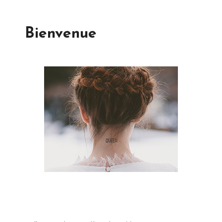
Bienvenue