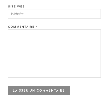
SITE WEB
COMMENTAIRE
*