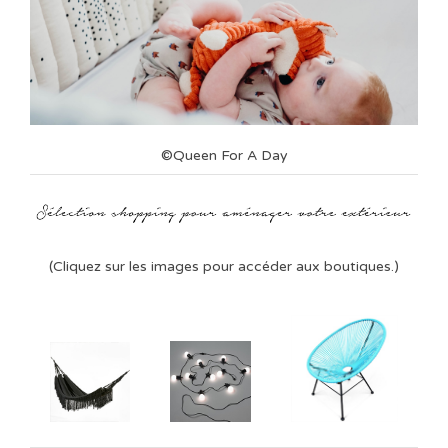
©Queen For A Day
(Cliquez sur les images pour accéder aux boutiques.)