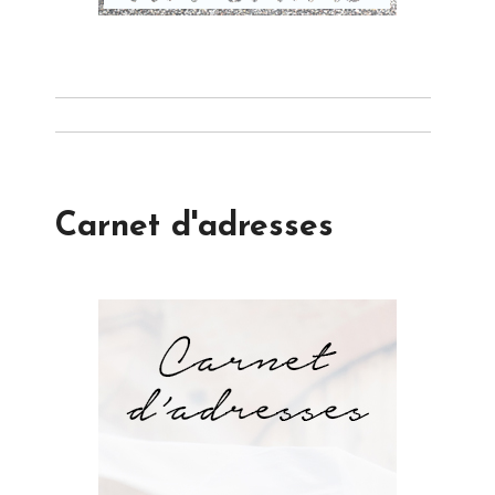
Carnet d'adresses