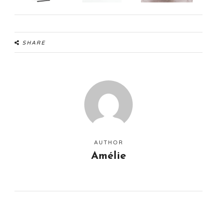
SHARE
AUTHOR
Amélie