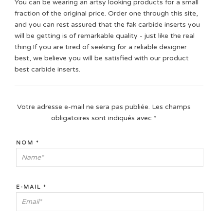
You can be wearing an artsy looking products for a small
fraction of the original price. Order one through this site,
and you can rest assured that the fak carbide inserts you
will be getting is of remarkable quality - just like the real
thing.If you are tired of seeking for a reliable designer
best, we believe you will be satisfied with our product
best carbide inserts.
Votre adresse e-mail ne sera pas publiée.
Les champs
obligatoires sont indiqués avec
*
NOM
*
E-MAIL
*