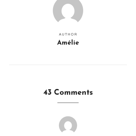
AUTHOR
Amélie
43 Comments