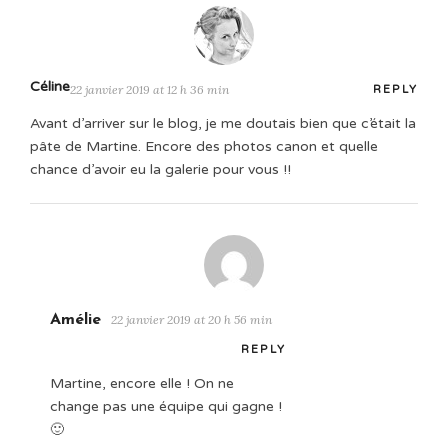
Céline
22 janvier 2019 at 12 h 36 min
REPLY
Avant d’arriver sur le blog, je me doutais bien que c’était la
pâte de Martine. Encore des photos canon et quelle
chance d’avoir eu la galerie pour vous !!
Amélie
22 janvier 2019 at 20 h 56 min
REPLY
Martine, encore elle ! On ne
change pas une équipe qui gagne !
🙂