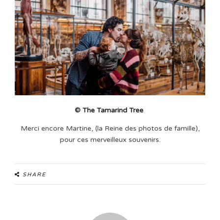
©
The Tamarind Tree
Merci encore Martine, (la Reine des photos de famille),
pour ces merveilleux souvenirs.
SHARE