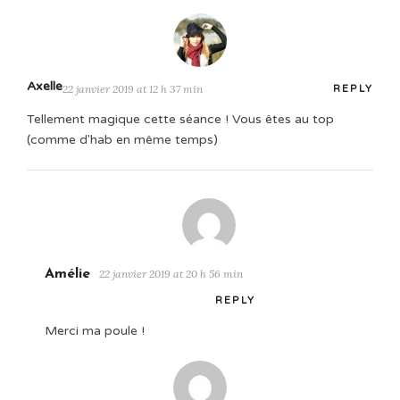
Axelle
22 janvier 2019 at 12 h 37 min
REPLY
Tellement magique cette séance ! Vous êtes au top
(comme d'hab en même temps)
Amélie
22 janvier 2019 at 20 h 56 min
REPLY
Merci ma poule !