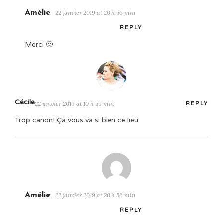
Amélie
22 janvier 2019 at 20 h 56 min
REPLY
Merci 🙂
Cécile
22 janvier 2019 at 10 h 59 min
REPLY
Trop canon! Ça vous va si bien ce lieu
Amélie
22 janvier 2019 at 20 h 56 min
REPLY