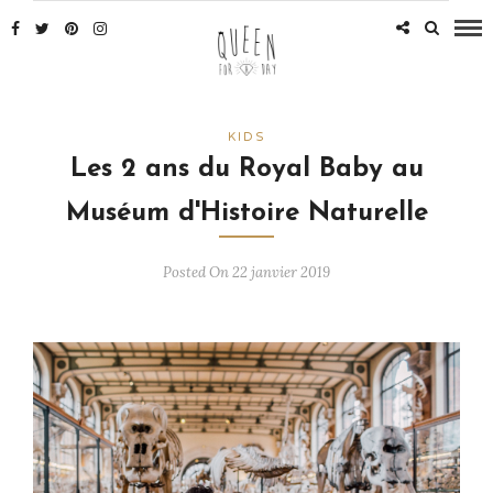
KIDS
Les 2 ans du Royal Baby au
Muséum d'Histoire Naturelle
Posted On 22 janvier 2019