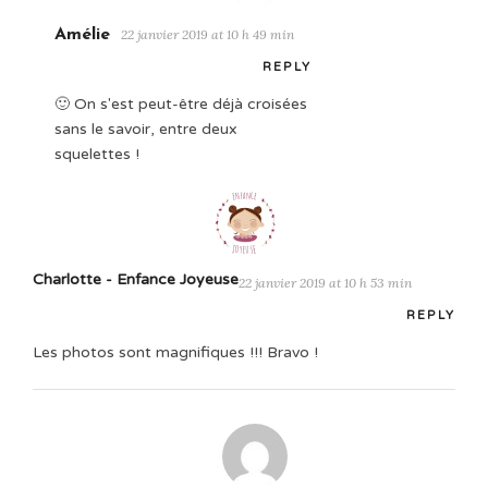
Amélie
22 janvier 2019 at 10 h 49 min
REPLY
🙂 On s'est peut-être déjà croisées
sans le savoir, entre deux
squelettes !
Charlotte - Enfance Joyeuse
22 janvier 2019 at 10 h 53 min
REPLY
Les photos sont magnifiques !!! Bravo !