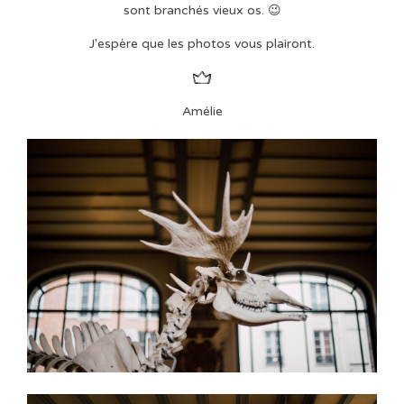
sont branchés vieux os. 😉
J'espère que les photos vous plairont.
Amélie