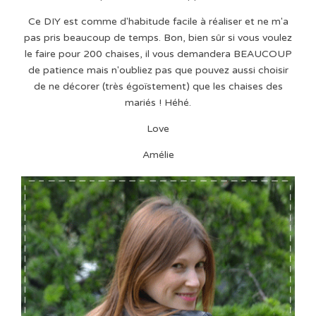
Ce DIY est comme d'habitude facile à réaliser et ne m'a
pas pris beaucoup de temps. Bon, bien sûr si vous voulez
le faire pour 200 chaises, il vous demandera BEAUCOUP
de patience mais n'oubliez pas que pouvez aussi choisir
de ne décorer (très égoïstement) que les chaises des
mariés ! Héhé.
Love
Amélie