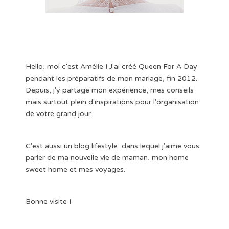
Hello, moi c'est Amélie ! J'ai créé Queen For A Day
pendant les préparatifs de mon mariage, fin 2012.
Depuis, j'y partage mon expérience, mes conseils
mais surtout plein d'inspirations pour l'organisation
de votre grand jour.
C'est aussi un blog lifestyle, dans lequel j'aime vous
parler de ma nouvelle vie de maman, mon home
sweet home et mes voyages.
Bonne visite !