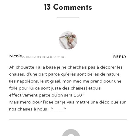
13 Comments
Nicole
27 mai 2013 at 14 h 16 min
REPLY
Ah chouette ! à la base je ne cherchais pas à décorer les
chaises, d'une part parce qu'elles sont belles de nature
(les napoléons, le st graal, mon mec me prend pour une
folle pour lui ce sont juste des chaises) etpuis
effectivement parce qu'on sera 150 !
Mais merci pour l'idée car je vais mettre une déco que sur
nos chaises à nous ! ^____^