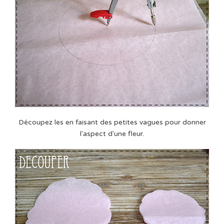
Découpez les en faisant des petites vagues pour donner
l'aspect d'une fleur.