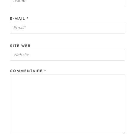
E-MAIL
*
SITE WEB
COMMENTAIRE
*