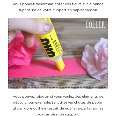
Vous pouvez désormais coller vos fleurs sur la bande
supérieure de votre support en papier canson.
Vous pouvez rajouter si vous voulez des éléments de
déco, ici par exemple, j'ai utilisé les chutes de papier
glitter doré qu'il me restait de nos faire-parts, sur les
pointes de mon support.