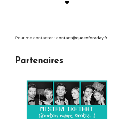
Pour me contacter :
contact@queenforaday.fr
Partenaires