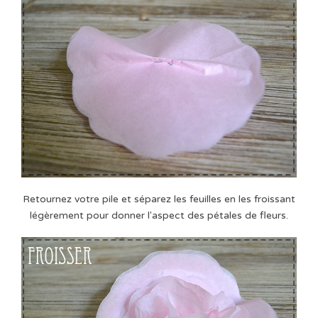
Retournez votre pile et séparez les feuilles en les froissant
légèrement pour donner l'aspect des pétales de fleurs.