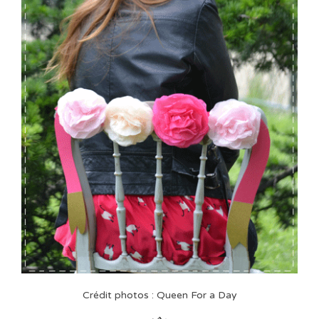
Crédit photos : Queen For a Day