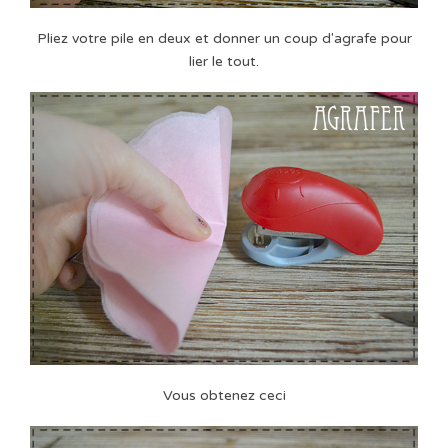
Pliez votre pile en deux et donner un coup d'agrafe pour
lier le tout.
Vous obtenez ceci