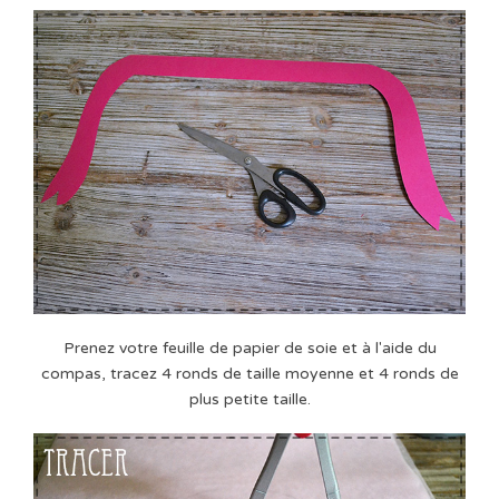
Prenez votre feuille de papier de soie et à l'aide du
compas, tracez 4 ronds de taille moyenne et 4 ronds de
plus petite taille.