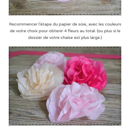
Recommencer l'étape du papier de soie, avec les couleurs
de votre choix pour obtenir 4 fleurs au total. (ou plus si le
dossier de votre chaise est plus large.)