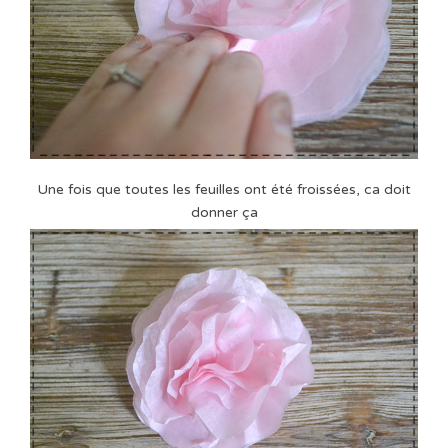
Une fois que toutes les feuilles ont été froissées, ca doit
donner ça