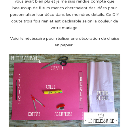
vous avait bien plu et je me suis rendue compte que
beaucoup de futurs mariés cherchaient des idées pour
personnaliser leur déco dans les moindres détails. Ce DIY
coûte trois fois rien et est déclinable selon la couleur de
votre mariage.
Voici le nécéssaire pour réaliser une décoration de chaise
en papier :