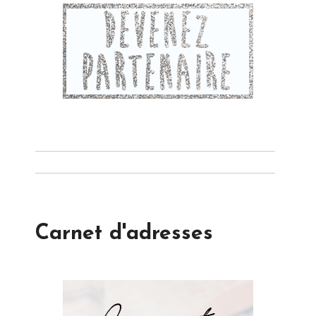
Carnet d'adresses