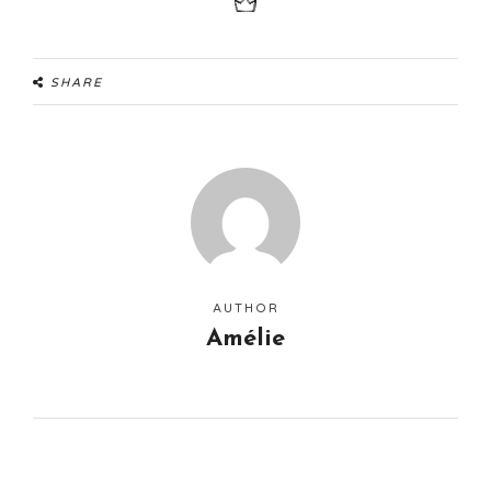
SHARE
AUTHOR
Amélie