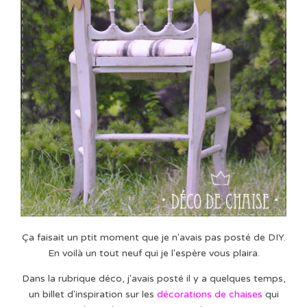
Ça faisait un ptit moment que je n'avais pas posté de DIY.
En voilà un tout neuf qui je l'espère vous plaira.
Dans la rubrique déco, j'avais posté il y a quelques temps,
un billet d'inspiration sur les
décorations de chaises
qui