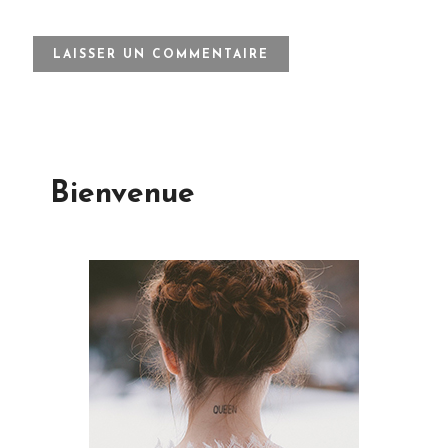
Bienvenue