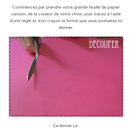
Commencez par prendre votre grande feuille de papier
canson, de la couleur de votre choix, puis tracez à l'aide
d'une règle et d'un crayon la forme que vous souhaitez lui
donner.
Ça donne ça :