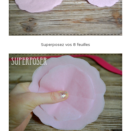
Superposez vos 8 feuilles