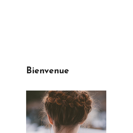
Bienvenue