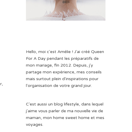
Hello, moi c'est Amélie ! J'ai créé Queen
For A Day pendant les préparatifs de
mon mariage, fin 2012. Depuis, j'y
partage mon expérience, mes conseils
mais surtout plein d'inspirations pour
r,
l'organisation de votre grand jour.
i
C'est aussi un blog lifestyle, dans lequel
j'aime vous parler de ma nouvelle vie de
maman, mon home sweet home et mes
voyages.