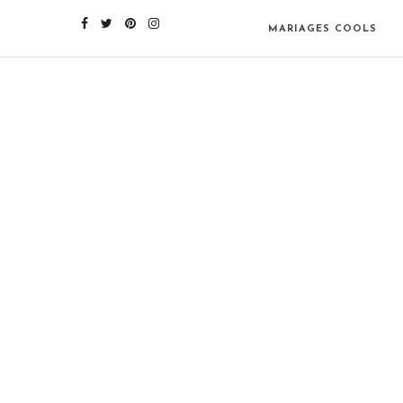
MARIAGES COOLS