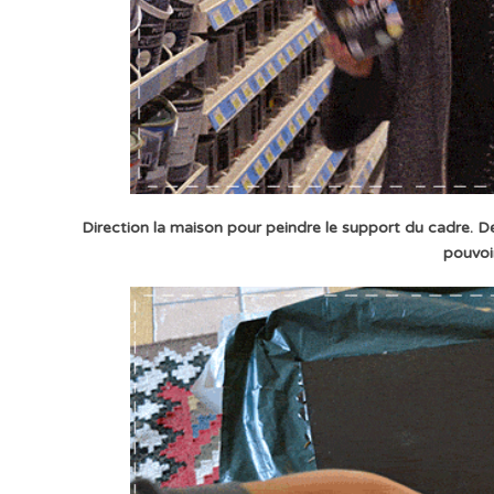
Direction la maison pour peindre le support du cadre. Deu
pouvoir