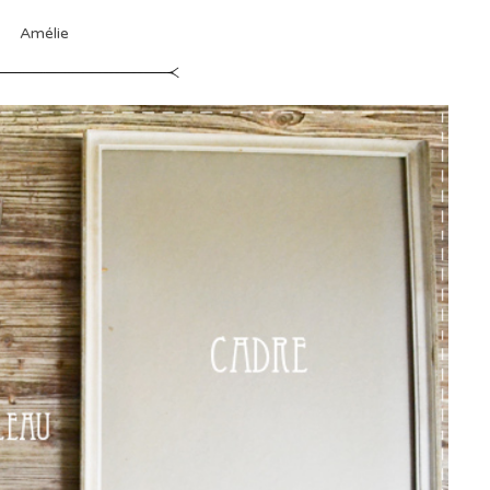
Amélie