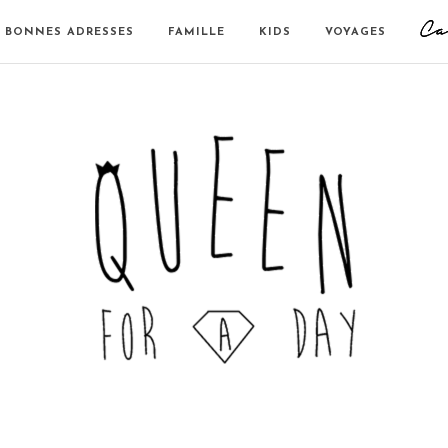
BONNES ADRESSES
FAMILLE
KIDS
VOYAGES