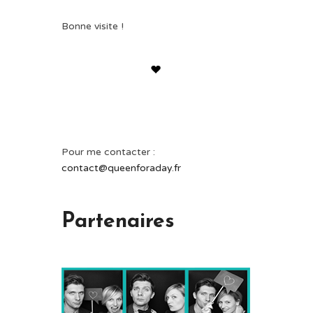
Bonne visite !
Pour me contacter :
contact@queenforaday.fr
Partenaires