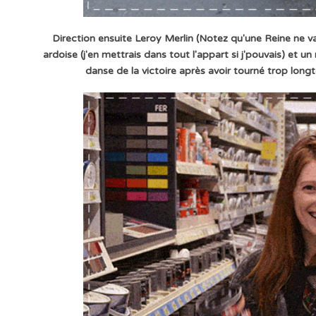
Direction ensuite Leroy Merlin (Notez qu'une Reine ne va 
ardoise (j'en mettrais dans tout l'appart si j'pouvais) et
danse de la victoire après avoir tourné trop lon