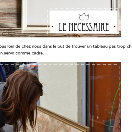
pas loin de chez nous dans le but de trouver un tableau pas trop ch
'en servir comme cadre.