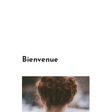
Bienvenue