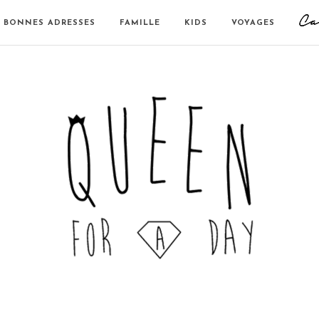
BONNES ADRESSES
FAMILLE
KIDS
VOYAGES