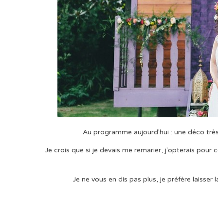
Au programme aujourd'hui : une déco très 
Je crois que si je devais me remarier, j'opterais pou
Je ne vous en dis pas plus, je préfère laisser l