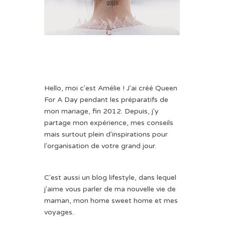
Hello, moi c'est Amélie ! J'ai créé Queen
For A Day pendant les préparatifs de
mon mariage, fin 2012. Depuis, j'y
partage mon expérience, mes conseils
mais surtout plein d'inspirations pour
l'organisation de votre grand jour.
C'est aussi un blog lifestyle, dans lequel
j'aime vous parler de ma nouvelle vie de
maman, mon home sweet home et mes
voyages.