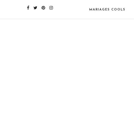
MARIAGES COOLS