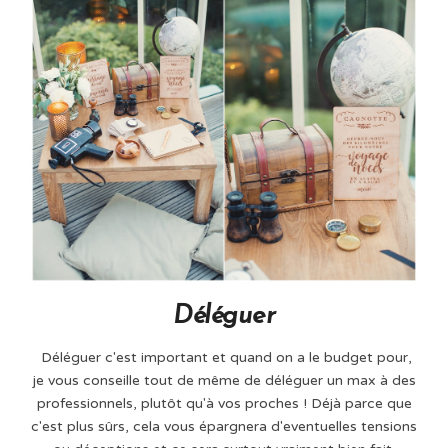
Déléguer
Déléguer c'est important et quand on a le budget pour,
je vous conseille tout de même de déléguer un max à des
professionnels, plutôt qu'à vos proches ! Déjà parce que
c'est plus sûrs, cela vous épargnera d'eventuelles tensions