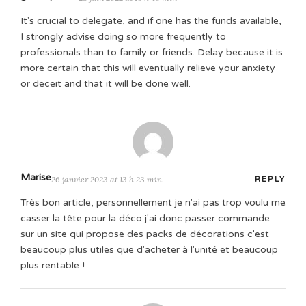
It's crucial to delegate, and if one has the funds available,
I strongly advise doing so more frequently to
professionals than to family or friends. Delay because it is
more certain that this will eventually relieve your anxiety
or deceit and that it will be done well.
Marise
26 janvier 2023 at 13 h 23 min
REPLY
Très bon article, personnellement je n'ai pas trop voulu me
casser la tête pour la déco j'ai donc passer commande
sur un site qui propose des packs de décorations c'est
beaucoup plus utiles que d'acheter à l'unité et beaucoup
plus rentable !