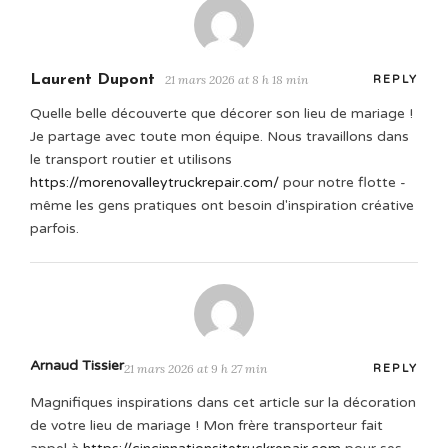
Laurent Dupont
21 mars 2026 at 8 h 18 min
REPLY
Quelle belle découverte que décorer son lieu de mariage !
Je partage avec toute mon équipe. Nous travaillons dans
le transport routier et utilisons
https://morenovalleytruckrepair.com/
pour notre flotte -
même les gens pratiques ont besoin d'inspiration créative
parfois.
Arnaud Tissier
21 mars 2026 at 9 h 27 min
REPLY
Magnifiques inspirations dans cet article sur la décoration
de votre lieu de mariage ! Mon frère transporteur fait