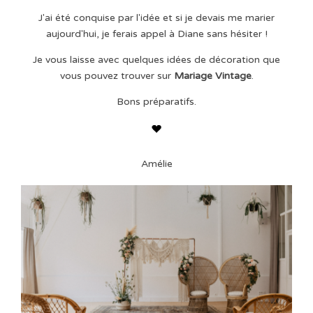
J'ai été conquise par l'idée et si je devais me marier
aujourd'hui, je ferais appel à Diane sans hésiter !
Je vous laisse avec quelques idées de décoration que
vous pouvez trouver sur
Mariage Vintage
.
Bons préparatifs.
Amélie