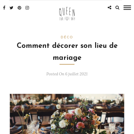
DÉCO
Comment décorer son lieu de
mariage
Posted On 6 juillet 2021