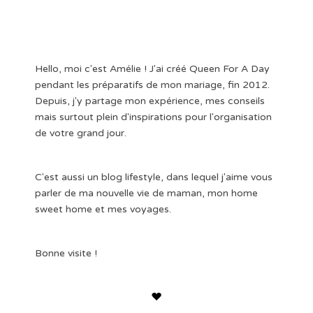
Hello, moi c'est Amélie ! J'ai créé Queen For A Day
pendant les préparatifs de mon mariage, fin 2012.
Depuis, j'y partage mon expérience, mes conseils
mais surtout plein d'inspirations pour l'organisation
de votre grand jour.
C'est aussi un blog lifestyle, dans lequel j'aime vous
parler de ma nouvelle vie de maman, mon home
sweet home et mes voyages.
Bonne visite !