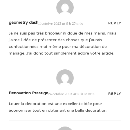
geometry dash
11 octobre 2023 at 9 h 25 min
REPLY
Je ne suis pas très bricoleur ni doué de mes mains, mais
j'aime l'idée de présenter des choses que j'aurais
confectionnées moi-même pour ma décoration de
mariage. J’ai donc tout simplement adoré votre article.
Renovation Prestige
24 octobre 2023 at 10 h 16 min
REPLY
Louer la décoration est une excellente idée pour
économiser tout en obtenant une belle décoration.