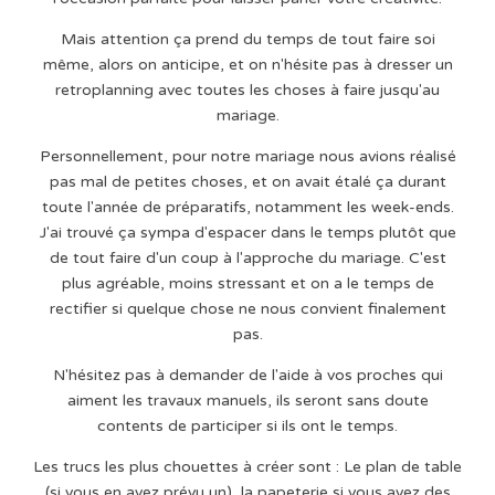
Mais attention ça prend du temps de tout faire soi
même, alors on anticipe, et on n'hésite pas à dresser un
retroplanning avec toutes les choses à faire jusqu'au
mariage.
Personnellement, pour notre mariage nous avions réalisé
pas mal de petites choses, et on avait étalé ça durant
toute l'année de préparatifs, notamment les week-ends.
J'ai trouvé ça sympa d'espacer dans le temps plutôt que
de tout faire d'un coup à l'approche du mariage. C'est
plus agréable, moins stressant et on a le temps de
rectifier si quelque chose ne nous convient finalement
pas.
N'hésitez pas à demander de l'aide à vos proches qui
aiment les travaux manuels, ils seront sans doute
contents de participer si ils ont le temps.
Les trucs les plus chouettes à créer sont : Le plan de table
(si vous en avez prévu un), la papeterie si vous avez des