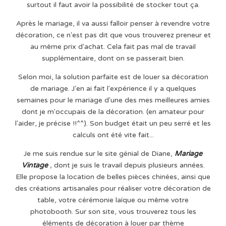
surtout il faut avoir la possibilité de stocker tout ça.
Après le mariage, il va aussi falloir penser à revendre votre
décoration, ce n'est pas dit que vous trouverez preneur et
au même prix d'achat. Cela fait pas mal de travail
supplémentaire, dont on se passerait bien.
Selon moi, la solution parfaite est de louer sa décoration
de mariage. J'en ai fait l'expérience il y a quelques
semaines pour le mariage d'une des mes meilleures amies
dont je m'occupais de la décoration. (en amateur pour
l'aider, je précise !!^^). Son budget était un peu serré et les
calculs ont été vite fait...
Je me suis rendue sur le site génial de Diane,
Mariage
Vintage
,
dont je suis le travail depuis plusieurs années.
Elle propose la location de belles pièces chinées, ainsi que
des créations artisanales pour réaliser votre décoration de
table, votre cérémonie laïque ou même votre
photobooth. Sur son site, vous trouverez tous les
éléments de décoration à louer par thème