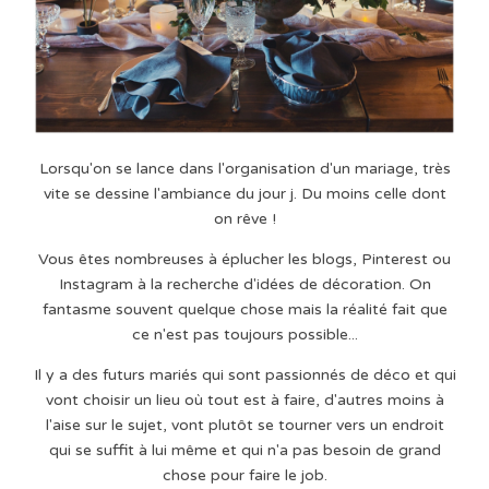
Lorsqu'on se lance dans l'organisation d'un mariage, très
vite se dessine l'ambiance du jour j. Du moins celle dont
on rêve !
Vous êtes nombreuses à éplucher les blogs, Pinterest ou
Instagram à la recherche d'idées de décoration. On
fantasme souvent quelque chose mais la réalité fait que
ce n'est pas toujours possible...
Il y a des futurs mariés qui sont passionnés de déco et qui
vont choisir un lieu où tout est à faire, d'autres moins à
l'aise sur le sujet, vont plutôt se tourner vers un endroit
qui se suffit à lui même et qui n'a pas besoin de grand
chose pour faire le job.