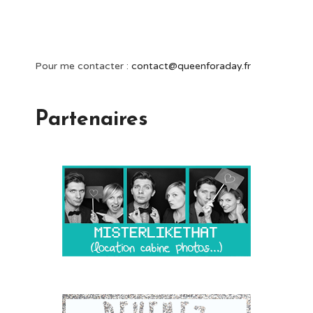
Pour me contacter :
contact@queenforaday.fr
Partenaires