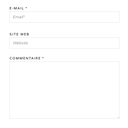
E-MAIL
*
SITE WEB
COMMENTAIRE
*