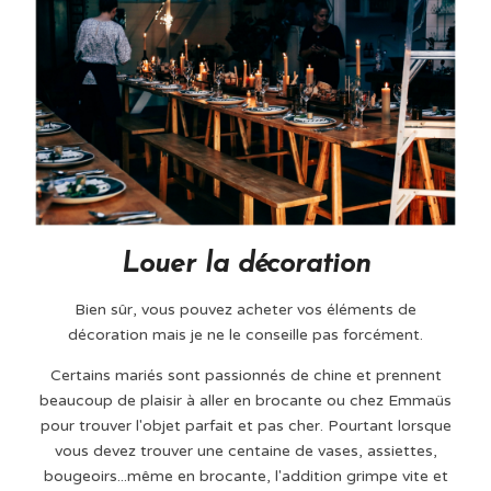
Louer la décoration
Bien sûr, vous pouvez acheter vos éléments de
décoration mais je ne le conseille pas forcément.
Certains mariés sont passionnés de chine et prennent
beaucoup de plaisir à aller en brocante ou chez Emmaüs
pour trouver l'objet parfait et pas cher. Pourtant lorsque
vous devez trouver une centaine de vases, assiettes,
bougeoirs...même en brocante, l'addition grimpe vite et