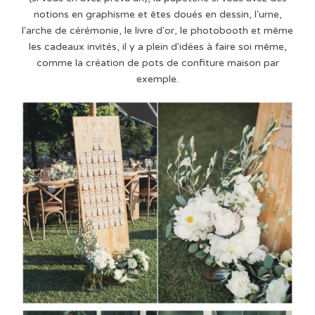
notions en graphisme et êtes doués en dessin, l'urne,
l'arche de cérémonie, le livre d'or, le photobooth et même
les cadeaux invités, il y a plein d'idées à faire soi même,
comme la création de pots de confiture maison par
exemple.