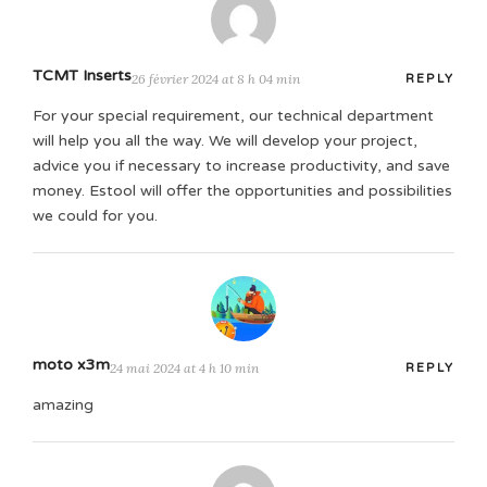
TCMT Inserts
26 février 2024 at 8 h 04 min
REPLY
For your special requirement, our technical department
will help you all the way. We will develop your project,
advice you if necessary to increase productivity, and save
money. Estool will offer the opportunities and possibilities
we could for you.
moto x3m
24 mai 2024 at 4 h 10 min
REPLY
amazing