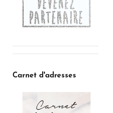
Carnet d'adresses