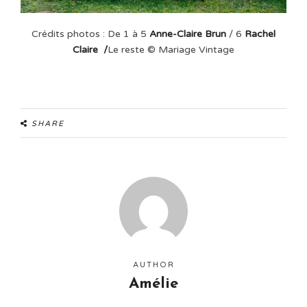
Crédits photos : De 1 à 5
Anne-Claire Brun
/ 6
Rachel
Claire /
Le reste © Mariage Vintage
SHARE
AUTHOR
Amélie