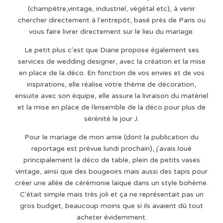
(champêtre,vintage, industriel, végétal etc), à venir
chercher directement à l'entrepôt, basé près de Paris ou
vous faire livrer directement sur le lieu du mariage.
Le petit plus c'est que Diane propose également ses
services de wedding designer, avec la création et la mise
en place de la déco. En fonction de vos envies et de vos
inspirations, elle réalise votre thème de décoration,
ensuite avec son équipe, elle assure la livraison du matériel
et la mise en place de l’ensemble de la déco pour plus de
sérénité le jour J.
Pour le mariage de mon amie (dont la publication du
reportage est prévue lundi prochain), j'avais loué
principalement la déco de table, plein de petits vases
vintage, ainsi que des bougeoirs mais aussi des tapis pour
créer une allée de cérémonie laïque dans un style bohème.
C'était simple mais très joli et ça ne représentait pas un
gros budget, beaucoup moins que si ils avaient dû tout
acheter évidemment.