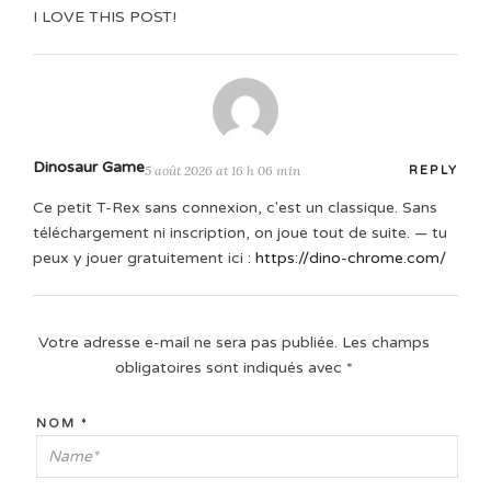
I LOVE THIS POST!
Dinosaur Game
5 août 2026 at 16 h 06 min
REPLY
Ce petit T-Rex sans connexion, c'est un classique. Sans
téléchargement ni inscription, on joue tout de suite. — tu
peux y jouer gratuitement ici :
https://dino-chrome.com/
Votre adresse e-mail ne sera pas publiée.
Les champs
obligatoires sont indiqués avec
*
NOM
*