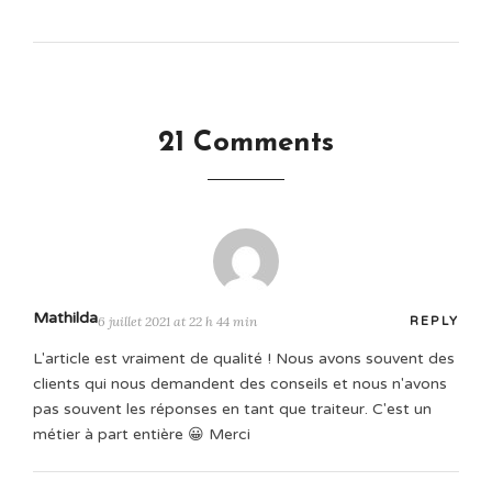
21 Comments
Mathilda
6 juillet 2021 at 22 h 44 min
REPLY
L'article est vraiment de qualité ! Nous avons souvent des
clients qui nous demandent des conseils et nous n'avons
pas souvent les réponses en tant que traiteur. C'est un
métier à part entière 😀 Merci