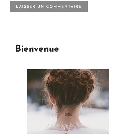
Bienvenue