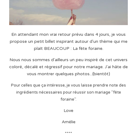
En attendant mon vrai retour prévu dans 4 jours, je vous
propose un petit billet inspirant autour d'un thème qui me
plaît BEAUCOUP : La fête foraine.
Nous nous sommes d'ailleurs un peu inspiré de cet univers
coloré, décalé et régressif pour notre mariage. J'ai hâte de
vous montrer quelques photos...(bientôt)
Pour celles que ça intéresse, je vous laisse prendre note des
ingrédients nécessaires pour réussir son mariage "fête
foraine".
Love
Amélie
****