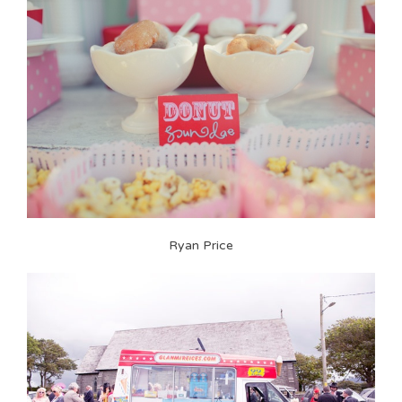
Ryan Price