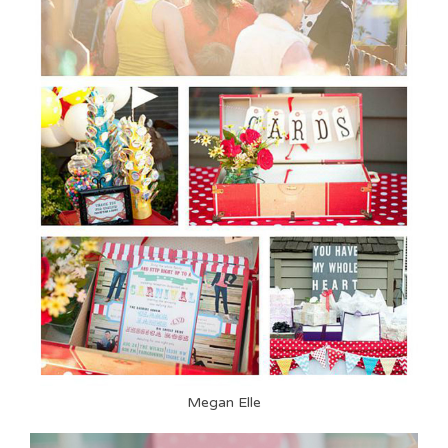
Megan Elle