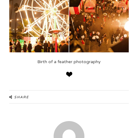
Birth of a feather photography
SHARE