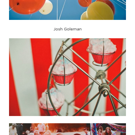
Josh Goleman