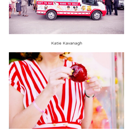
Katie Kavanagh