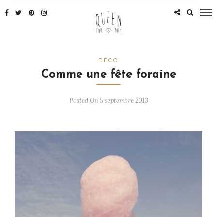
DÉCO
Comme une fête foraine
Posted On 5 septembre 2013