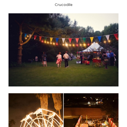
Crucodile