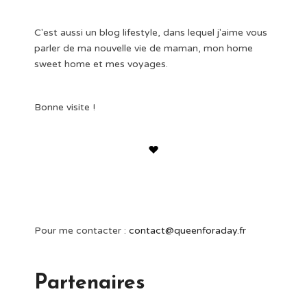
C'est aussi un blog lifestyle, dans lequel j'aime vous
parler de ma nouvelle vie de maman, mon home
sweet home et mes voyages.
Bonne visite !
Pour me contacter :
contact@queenforaday.fr
Partenaires