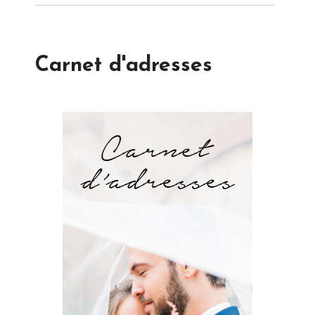
Carnet d'adresses