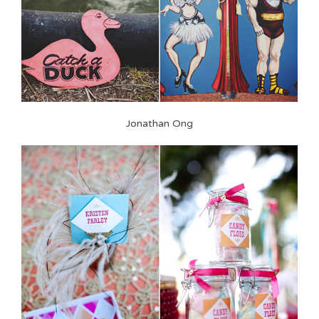
Jonathan Ong