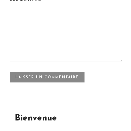
Bienvenue