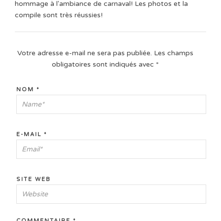
hommage à l'ambiance de carnaval! Les photos et la
compile sont très réussies!
Votre adresse e-mail ne sera pas publiée.
Les champs
obligatoires sont indiqués avec
*
NOM
*
E-MAIL
*
SITE WEB
COMMENTAIRE
*