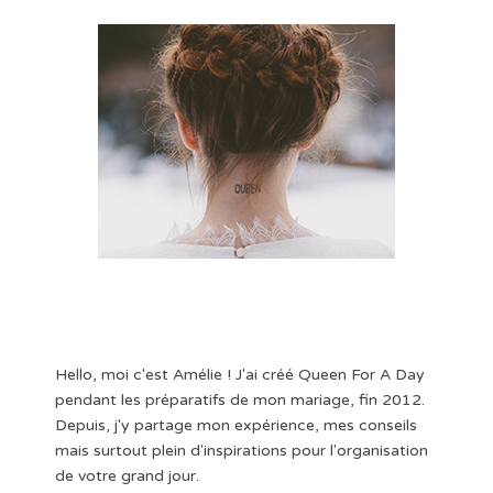
Hello, moi c'est Amélie ! J'ai créé Queen For A Day
pendant les préparatifs de mon mariage, fin 2012.
Depuis, j'y partage mon expérience, mes conseils
mais surtout plein d'inspirations pour l'organisation
de votre grand jour.