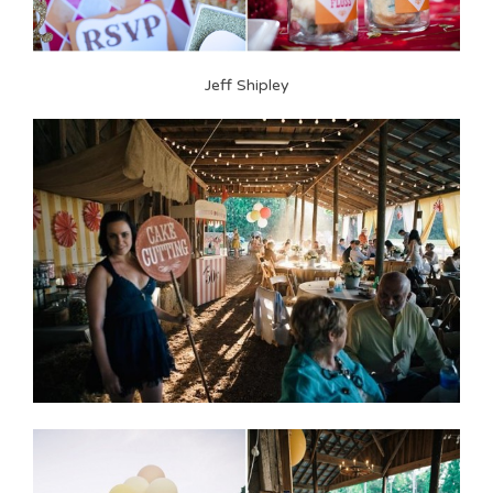
Jeff Shipley