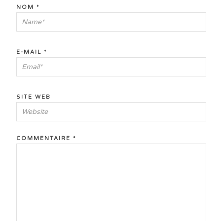
NOM
*
E-MAIL
*
SITE WEB
COMMENTAIRE
*