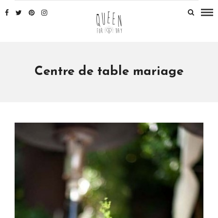
Centre de table mariage