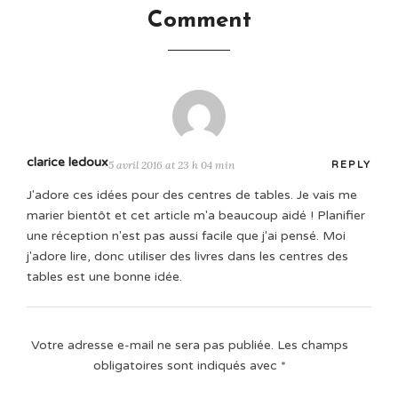
Comment
clarice ledoux
5 avril 2016 at 23 h 04 min
REPLY
J'adore ces idées pour des centres de tables. Je vais me
marier bientôt et cet article m'a beaucoup aidé ! Planifier
une réception n'est pas aussi facile que j'ai pensé. Moi
j'adore lire, donc utiliser des livres dans les centres des
tables est une bonne idée.
Votre adresse e-mail ne sera pas publiée.
Les champs
obligatoires sont indiqués avec
*