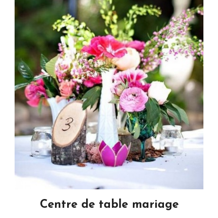
Centre de table mariage