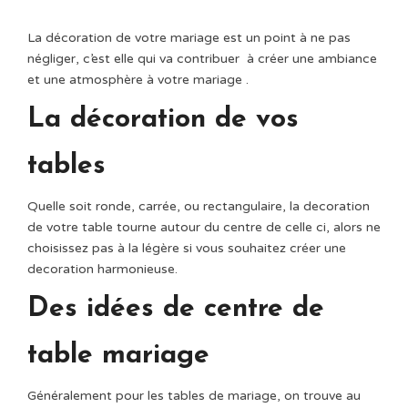
La décoration de votre mariage est un point à ne pas
négliger, c’est elle qui va contribuer à créer une ambiance
et une atmosphère à votre mariage .
La décoration de vos
tables
Quelle soit ronde, carrée, ou rectangulaire, la decoration
de votre table tourne autour du centre de celle ci, alors ne
choisissez pas à la légère si vous souhaitez créer une
decoration harmonieuse.
Des idées de centre de
table mariage
Généralement pour les tables de mariage, on trouve au