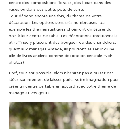
centre des compositions florales, des fleurs dans des
vases ou dans des petits pots de verre.
Tout dépend encore une fois, du thème de votre
décoration. Les options sont très nombreuses, par
exemple les themes rustiques choisiront d’intégrer du
bois à leur centre de table. Les décorations traditionnelle
et raffinée y placeront des bougeoir ou des chandeliers,
quant aux mariages vintage, ils pourront se servir d’une
pile de livres anciens comme decoration centrale. (voir
photos)
Bref, tout est possible, alors n’hésitez pas à puisez des
idées sur internet, de laisser parler votre imagination pour
créer un centre de table en accord avec votre theme de
mariage et vos goûts.