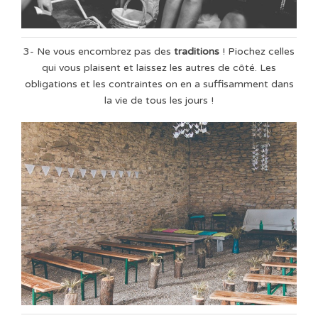
3- Ne vous encombrez pas des
traditions
! Piochez celles
qui vous plaisent et laissez les autres de côté. Les
obligations et les contraintes on en a suffisamment dans
la vie de tous les jours !