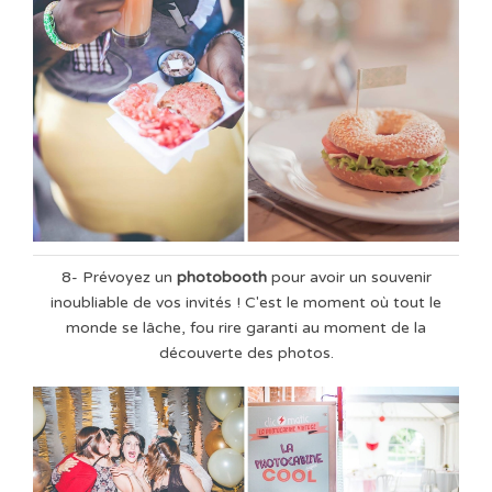
8- Prévoyez un
photobooth
pour avoir un souvenir
inoubliable de vos invités ! C'est le moment où tout le
monde se lâche, fou rire garanti au moment de la
découverte des photos.