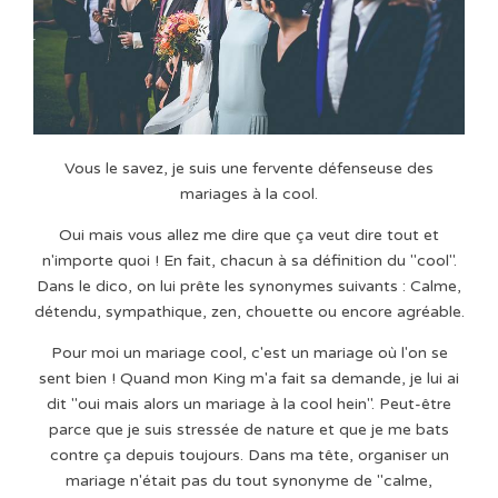
Vous le savez, je suis une fervente défenseuse des
mariages à la cool.
Oui mais vous allez me dire que ça veut dire tout et
n'importe quoi ! En fait, chacun à sa définition du "cool".
Dans le dico, on lui prête les synonymes suivants : Calme,
détendu, sympathique, zen, chouette ou encore agréable.
Pour moi un mariage cool, c'est un mariage où l'on se
sent bien ! Quand mon King m'a fait sa demande, je lui ai
dit "oui mais alors un mariage à la cool hein". Peut-être
parce que je suis stressée de nature et que je me bats
contre ça depuis toujours. Dans ma tête, organiser un
mariage n'était pas du tout synonyme de "calme,