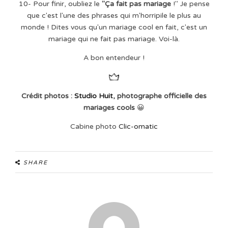
10- Pour finir, oubliez le
"Ça fait pas mariage
!" Je pense
que c'est l'une des phrases qui m'horripile le plus au
monde ! Dites vous qu'un mariage cool en fait, c'est un
mariage qui ne fait pas mariage. Voi-là.
A bon entendeur !
Crédit photos :
Studio Huit
, photographe officielle des
mariages cools
😀
Cabine photo
Clic-omatic
SHARE