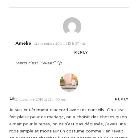
Amélie
12 novembre 2014 at 13 h 57 min
REPLY
Merci c'est "Sweet" 🙂
Lili
12 novembre 2014 at 13 h 00 min
REPLY
Je suis entièrement d'accord avec tes conseils...On s'est
fait plaisir pour ce mariage, on a choisit des choses qu'on
aimait pour le repas, on ne s'est pas déguisée, j'avais une
robe simple et monsieur un costume comme il en rêvait,