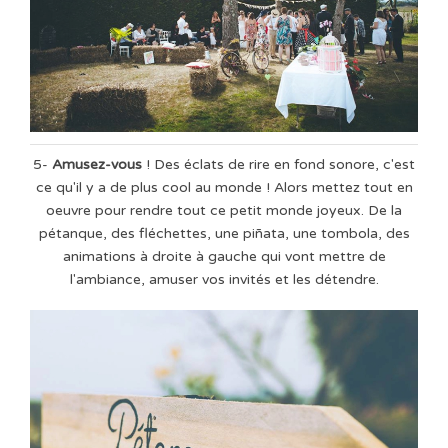
5-
Amusez-vous
! Des éclats de rire en fond sonore, c'est
ce qu'il y a de plus cool au monde ! Alors mettez tout en
oeuvre pour rendre tout ce petit monde joyeux. De la
pétanque, des fléchettes, une piñata, une tombola, des
animations à droite à gauche qui vont mettre de
l'ambiance, amuser vos invités et les détendre.