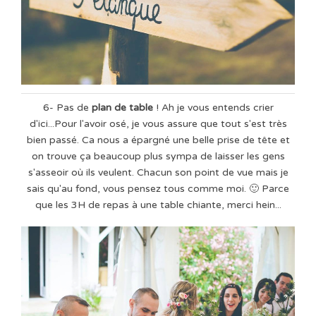
6- Pas de
plan de table
! Ah je vous entends crier
d'ici...Pour l'avoir osé, je vous assure que tout s'est très
bien passé. Ca nous a épargné une belle prise de tête et
on trouve ça beaucoup plus sympa de laisser les gens
s'asseoir où ils veulent. Chacun son point de vue mais je
sais qu'au fond, vous pensez tous comme moi. 🙂 Parce
que les 3H de repas à une table chiante, merci hein...