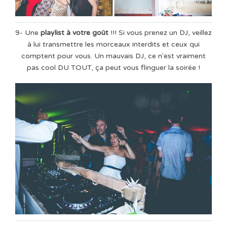
9- Une
playlist à votre goût
!!! Si vous prenez un DJ, veillez
à lui transmettre les morceaux interdits et ceux qui
comptent pour vous. Un mauvais DJ, ce n'est vraiment
pas cool DU TOUT, ça peut vous flinguer la soirée !