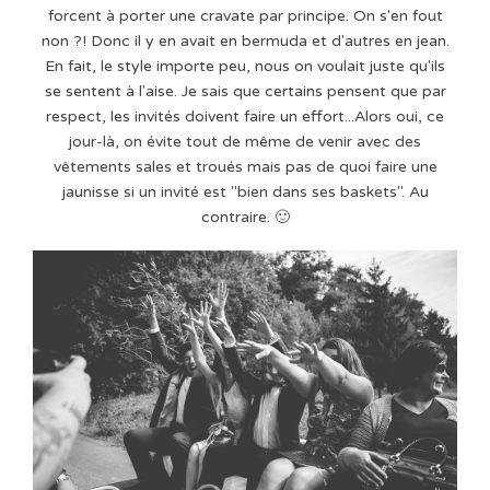
forcent à porter une cravate par principe. On s'en fout
non ?! Donc il y en avait en bermuda et d'autres en jean.
En fait, le style importe peu, nous on voulait juste qu'ils
se sentent à l'aise. Je sais que certains pensent que par
respect, les invités doivent faire un effort...Alors oui, ce
jour-là, on évite tout de même de venir avec des
vêtements sales et troués mais pas de quoi faire une
jaunisse si un invité est "bien dans ses baskets". Au
contraire. 🙂