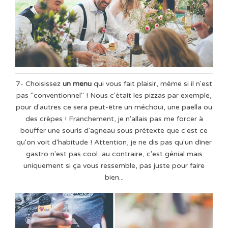
7- Choisissez
un menu
qui vous fait plaisir, même si il n'est
pas "conventionnel" ! Nous c'était les pizzas par exemple,
pour d'autres ce sera peut-être un méchoui, une paella ou
des crêpes ! Franchement, je n'allais pas me forcer à
bouffer une souris d'agneau sous prétexte que c'est ce
qu'on voit d'habitude ! Attention, je ne dis pas qu'un dîner
gastro n'est pas cool, au contraire, c'est génial mais
uniquement si ça vous ressemble, pas juste pour faire
bien...