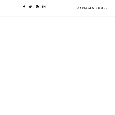
MARIAGES COOLS