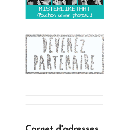
Carnet d'adresses