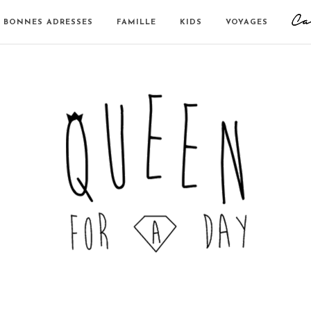
BONNES ADRESSES
FAMILLE
KIDS
VOYAGES