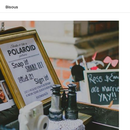
Bisous