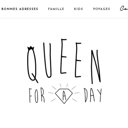
BONNES ADRESSES
FAMILLE
KIDS
VOYAGES