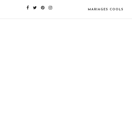
MARIAGES COOLS