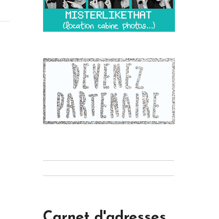
Carnet d'adresses