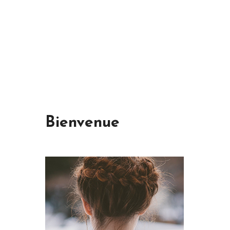
Bienvenue