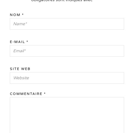
NOM
*
E-MAIL
*
SITE WEB
COMMENTAIRE
*