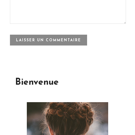
Bienvenue