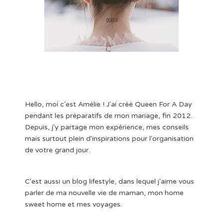
Hello, moi c'est Amélie ! J'ai créé Queen For A Day
pendant les préparatifs de mon mariage, fin 2012.
Depuis, j'y partage mon expérience, mes conseils
mais surtout plein d'inspirations pour l'organisation
de votre grand jour.
C'est aussi un blog lifestyle, dans lequel j'aime vous
parler de ma nouvelle vie de maman, mon home
sweet home et mes voyages.