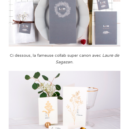
Ci dessous, la fameuse collab super canon avec
Laure de
Sagazan.