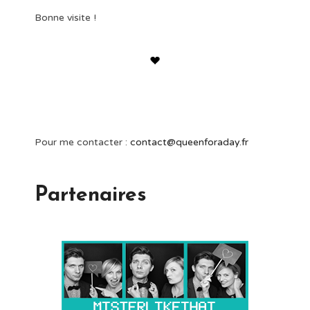
Bonne visite !
Pour me contacter :
contact@queenforaday.fr
Partenaires