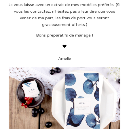
Je vous laisse avec un extrait de mes modèles préférés. (Si
vous les contactez, n'hésitez pas à leur dire que vous
venez de ma part, les frais de port vous seront
gracieusement offerts.)
Bons préparatifs de mariage !
Amélie