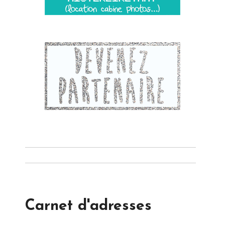
Carnet d'adresses