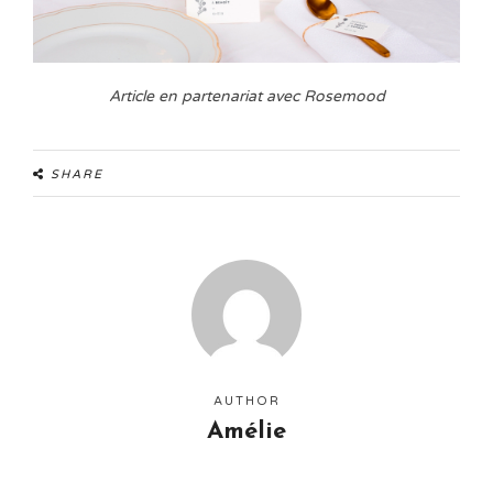
Article en partenariat avec Rosemood
SHARE
AUTHOR
Amélie