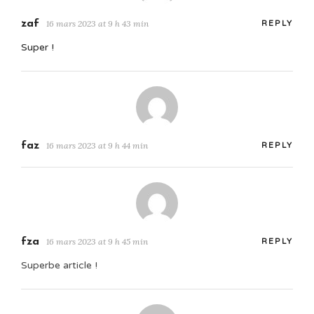
zaf
16 mars 2023 at 9 h 43 min
REPLY
Super !
faz
16 mars 2023 at 9 h 44 min
REPLY
fza
16 mars 2023 at 9 h 45 min
REPLY
Superbe article !