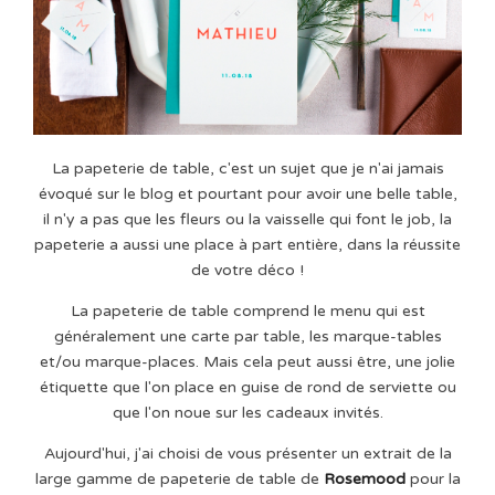
La papeterie de table, c'est un sujet que je n'ai jamais
évoqué sur le blog et pourtant pour avoir une belle table,
il n'y a pas que les fleurs ou la vaisselle qui font le job, la
papeterie a aussi une place à part entière, dans la réussite
de votre déco !
La papeterie de table comprend le menu qui est
généralement une carte par table, les marque-tables
et/ou marque-places. Mais cela peut aussi être, une jolie
étiquette que l'on place en guise de rond de serviette ou
que l'on noue sur les cadeaux invités.
Aujourd'hui, j'ai choisi de vous présenter un extrait de la
large gamme de papeterie de table de
Rosemood
pour la