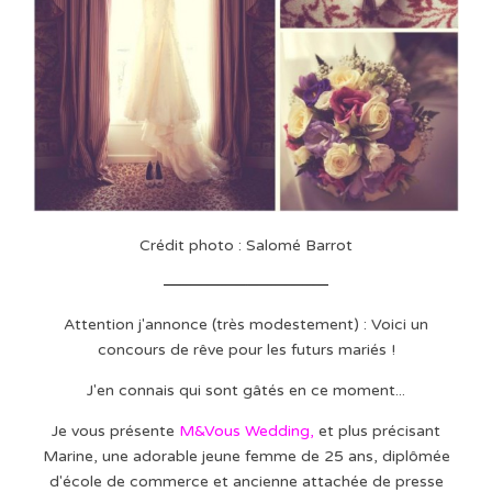
Crédit photo : Salomé Barrot
Attention j'annonce (très modestement) : Voici un
concours de rêve pour les futurs mariés !
J'en connais qui sont gâtés en ce moment...
Je vous présente
M&Vous Wedding,
et plus précisant
Marine, une adorable jeune femme de 25 ans, diplômée
d'école de commerce et ancienne attachée de presse