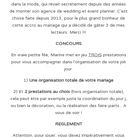
dans la mode, qui rêvait secrètement depuis des années
de monter son agence de wedding et event planner. C'est
chose faite depuis 2013, pour le plus grand bonheur de
cette accro au mariage qui a décidé de gâter 3 de mes
lecteurs. Merci !!!
CONCOURS
En vraie petite fée, Marine met en jeu
TROIS
prestations
pour vous accompagner dans l'organisation de votre joli
jour.
1)
Une organisation totale de votre mariage
2) Et
2 pre
stations au choix
(hors organisation totale),
cela peut être par exemple juste la coordination du jour j,
ou bien la décoration, ou la réalisation des faire-parts... A
vous de voir !
REGLEMENT
Attention, pour jouer, vous devez impérativement vous