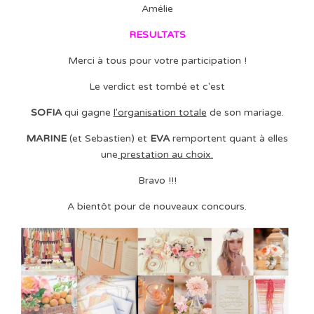
Amélie
RESULTATS
Merci à tous pour votre participation !
Le verdict est tombé et c'est
SOFIA
qui gagne
l'organisation totale
de son mariage.
MARINE
(et Sebastien) et
EVA
remportent quant à elles
une
prestation au choix.
Bravo !!!
A bientôt pour de nouveaux concours.