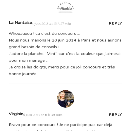
La Nantaise
4 juin 2013 at 16 h 27 min
REPLY
Whouauuuu ! ca c'est du concours ...
Nous nous marions le 20 juin 2014 à Paris et nous aurions
grand besoin de conseils !
J'adore la planche "Mint" car c'est la couleur que j'aimerai
pour mon mariage ...
Je croise les doigts, merci pour ce joli concours et très
bonne journée
Virginie
5 juin 2013 at 11 h 39 min
REPLY
Bravo pour ce concours ! Je ne participe pas car déjà