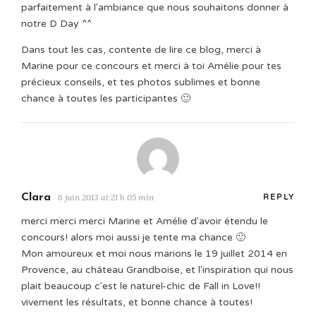
parfaitement à l'ambiance que nous souhaitons donner à
notre D Day ^^
Dans tout les cas, contente de lire ce blog, merci à
Marine pour ce concours et merci à toi Amélie pour tes
précieux conseils, et tes photos sublimes et bonne
chance à toutes les participantes 🙂
Clara
6 juin 2013 at 21 h 05 min
REPLY
merci merci merci Marine et Amélie d'avoir étendu le
concours! alors moi aussi je tente ma chance 🙂
Mon amoureux et moi nous marions le 19 juillet 2014 en
Provence, au château Grandboise, et l'inspiration qui nous
plait beaucoup c'est le naturel-chic de Fall in Love!!
vivement les résultats, et bonne chance à toutes!