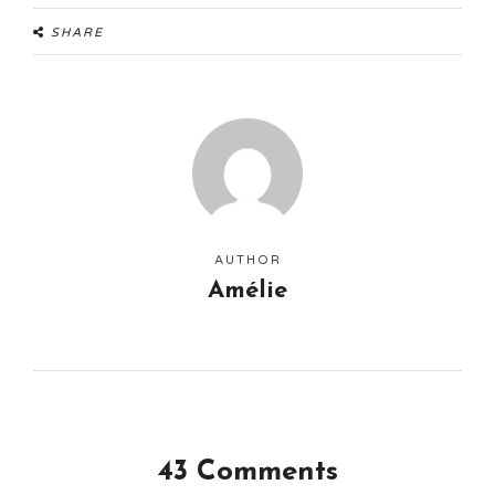
SHARE
AUTHOR
Amélie
43 Comments