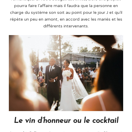
pourra faire l’affaire mais il faudra que la personne en
charge du système son soit au point pour le jour J et qu’il
répète un peu en amont, en accord avec les mariés et les
différents intervenants.
Le vin d’honneur ou le cocktail