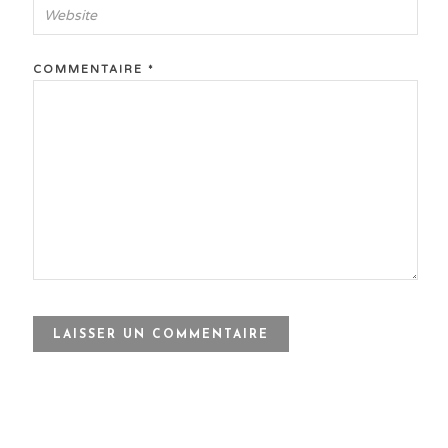
COMMENTAIRE
*