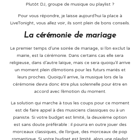
Plutôt DJ, groupe de musique ou playlist ?
Pour vous répondre, je laisse aujourd’hui la place à
LiveTonight, vous allez voir, ils sont plein de bons conseils.
La cérémonie de mariage
Le premier temps d’une soirée de mariage, si l’on exclut la
mairie, est la cérémonie. Dans certains cas elle sera
religieuse, dans d’autre laïque, mais ce sera quoiqu’il arrive
un moment plein d’émotions pour les futurs mariés et
leurs proches. Quoiqu’il arrive, la musique lors de la
cérémonie devra donc être plus solennelle pour être en
accord avec l’émotion du moment.
La solution qui marche à tous les coups pour ce moment
est de faire appel à des musiciens classiques ou à un
pianiste. Si votre budget est limité, la deuxième option
est sans doute préférable : il pourra en outre jouer des
morceaux classiques, de l’orgue, des morceaux de pop
romantique. Si votre budget est limité, alors une playlist