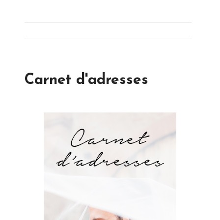
Carnet d'adresses