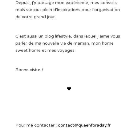
Depuis, j'y partage mon expérience, mes conseils
mais surtout plein d'inspirations pour l'organisation
de votre grand jour.
C'est aussi un blog lifestyle, dans lequel j'aime vous
parler de ma nouvelle vie de maman, mon home
sweet home et mes voyages.
Bonne visite !
Pour me contacter :
contact@queenforaday.fr