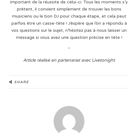
important de la réussite de celui-ci. Tous les moments s’y
prêtent, il convient simplement de trouver les bons
musiciens ou le bon DJ pour chaque étape, et cela peut
parfois être un casse-tête ! J’espère que l’on a répondu à
vos questions sur le sujet, n’hésitez pas à nous laisser un
message si vous avez une question précise en tête !
*
Article réalisé en partenariat avec Livetonight
SHARE