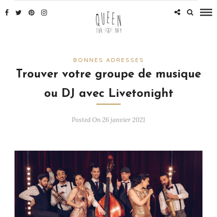
BONNES ADRESSES
Trouver votre groupe de musique
ou DJ avec Livetonight
Posted On 26 janvier 2021