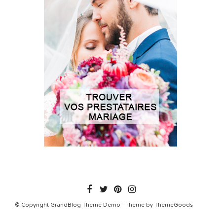
© Copyright GrandBlog Theme Demo - Theme by ThemeGoods