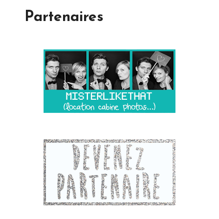
Partenaires