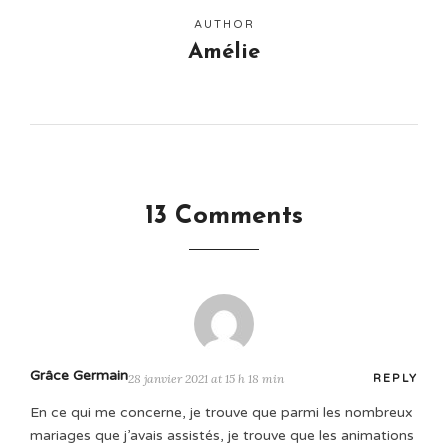
AUTHOR
Amélie
13 Comments
Grâce Germain
28 janvier 2021 at 15 h 18 min
REPLY
En ce qui me concerne, je trouve que parmi les nombreux
mariages que j’avais assistés, je trouve que les animations