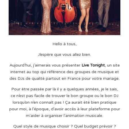
Hello à tous,
J’espère que vous allez bien.
Aujourd’hui, j’aimerais vous présenter
Live Tonight
, un site
internet au top qui référence des groupes de musique et
des DJs de qualité partout en France pour votre mariage.
Pour être passée par là il y a quelques années, je le sais,
ce n’est pas facile de trouver le bon groupe ou le bon DJ
lorsqu’on n’en connaît pas ! Ça aurait été bien pratique
pour moi, à l'époque, d'avoir accès à leur plateforme pour
m'aider à organiser l'animation musicale.
Quel style de musique choisir ? Quel budget prévoir ?