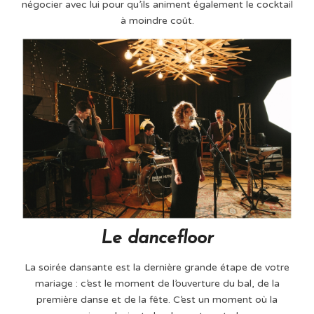
négocier avec lui pour qu’ils animent également le cocktail
à moindre coût.
Le dancefloor
La soirée dansante est la dernière grande étape de votre
mariage : c’est le moment de l’ouverture du bal, de la
première danse et de la fête. C’est un moment où la