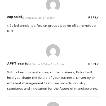
cap soleil
14 avril 2023 at 14 h 15 min
REPLY
très bel article, parfois un groupe peu en effet remplacer
le dj
APKT Inserts
26 février 2024 at 7 h 45 min
REPLY
With a keen understanding of the business, Estool will
help you shape the future of your business. Driven by an
excellent management team, we provide industry
standards and innovation for the future of manufacturing.