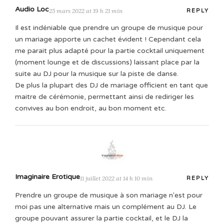
Audio Loc
25 mars 2022 at 19 h 21 min
REPLY
Il est indéniable que prendre un groupe de musique pour
un mariage apporte un cachet évident ! Cependant cela
me parait plus adapté pour la partie cocktail uniquement
(moment lounge et de discussions) laissant place par la
suite au DJ pour la musique sur la piste de danse.
De plus la plupart des DJ de mariage officient en tant que
maitre de cérémonie, permettant ainsi de rediriger les
convives au bon endroit, au bon moment etc.
Imaginaire Erotique
11 juillet 2022 at 14 h 10 min
REPLY
Prendre un groupe de musique à son mariage n'est pour
moi pas une alternative mais un complément au DJ. Le
groupe pouvant assurer la partie cocktail, et le DJ la