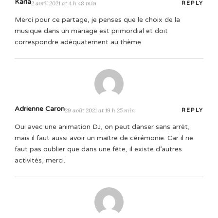
Karla
2 avril 2021 at 4 h 48 min
REPLY
Merci pour ce partage, je penses que le choix de la
musique dans un mariage est primordial et doit
correspondre adéquatement au thème
Adrienne Caron
29 août 2021 at 19 h 25 min
REPLY
Oui avec une animation DJ, on peut danser sans arrêt,
mais il faut aussi avoir un maître de cérémonie. Car il ne
faut pas oublier que dans une fête, il existe d’autres
activités, merci.