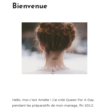
Bienvenue
Hello, moi c'est Amélie ! J'ai créé Queen For A Day
pendant les préparatifs de mon mariage, fin 2012.