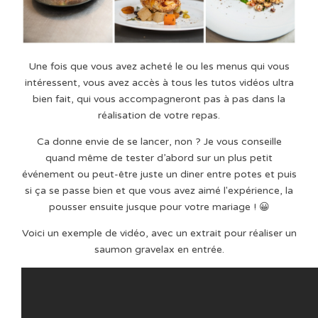
Une fois que vous avez acheté le ou les menus qui vous
intéressent, vous avez accès à tous les tutos vidéos ultra
bien fait, qui vous accompagneront pas à pas dans la
réalisation de votre repas.
Ca donne envie de se lancer, non ? Je vous conseille
quand même de tester d’abord sur un plus petit
événement ou peut-être juste un diner entre potes et puis
si ça se passe bien et que vous avez aimé l'expérience, la
pousser ensuite jusque pour votre mariage ! 😀
Voici un exemple de vidéo, avec un extrait pour réaliser un
saumon gravelax en entrée.