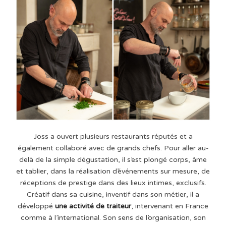
Joss a ouvert plusieurs restaurants réputés et a
également collaboré avec de grands chefs. Pour aller au-
delà de la simple dégustation, il s’est plongé corps, âme
et tablier, dans la réalisation d’événements sur mesure, de
réceptions de prestige dans des lieux intimes, exclusifs.
Créatif dans sa cuisine, inventif dans son métier, il a
développé
une activité de traiteur
, intervenant en France
comme à l’international. Son sens de l’organisation, son