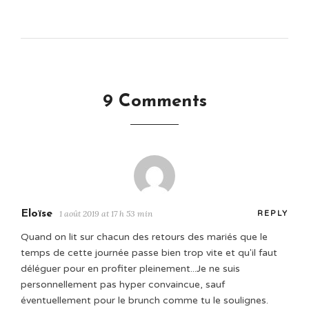
9 Comments
Eloïse
1 août 2019 at 17 h 53 min
REPLY
Quand on lit sur chacun des retours des mariés que le
temps de cette journée passe bien trop vite et qu'il faut
déléguer pour en profiter pleinement...Je ne suis
personnellement pas hyper convaincue, sauf
éventuellement pour le brunch comme tu le soulignes.