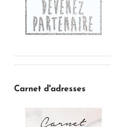
Carnet d'adresses