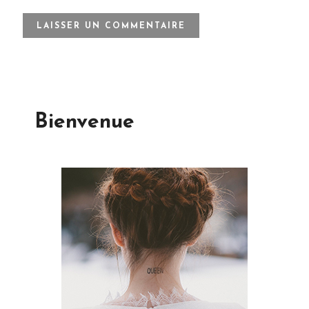
Bienvenue