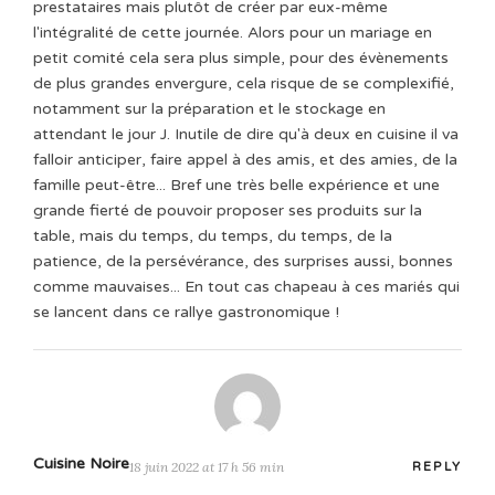
prestataires mais plutôt de créer par eux-même
l'intégralité de cette journée. Alors pour un mariage en
petit comité cela sera plus simple, pour des évènements
de plus grandes envergure, cela risque de se complexifié,
notamment sur la préparation et le stockage en
attendant le jour J. Inutile de dire qu'à deux en cuisine il va
falloir anticiper, faire appel à des amis, et des amies, de la
famille peut-être... Bref une très belle expérience et une
grande fierté de pouvoir proposer ses produits sur la
table, mais du temps, du temps, du temps, de la
patience, de la persévérance, des surprises aussi, bonnes
comme mauvaises... En tout cas chapeau à ces mariés qui
se lancent dans ce rallye gastronomique !
Cuisine Noire
18 juin 2022 at 17 h 56 min
REPLY