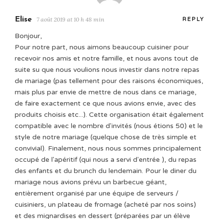
Elise
7 août 2019 at 10 h 48 min
REPLY
Bonjour,
Pour notre part, nous aimons beaucoup cuisiner pour
recevoir nos amis et notre famille, et nous avons tout de
suite su que nous voulions nous investir dans notre repas
de mariage (pas tellement pour des raisons économiques,
mais plus par envie de mettre de nous dans ce mariage,
de faire exactement ce que nous avions envie, avec des
produits choisis etc...). Cette organisation était également
compatible avec le nombre d'invités (nous étions 50) et le
style de notre mariage (quelque chose de très simple et
convivial). Finalement, nous nous sommes principalement
occupé de l'apéritif (qui nous a servi d'entrée ), du repas
des enfants et du brunch du lendemain. Pour le diner du
mariage nous avions prévu un barbecue géant,
entièrement organisé par une équipe de serveurs /
cuisiniers, un plateau de fromage (acheté par nos soins)
et des mignardises en dessert (préparées par un élève