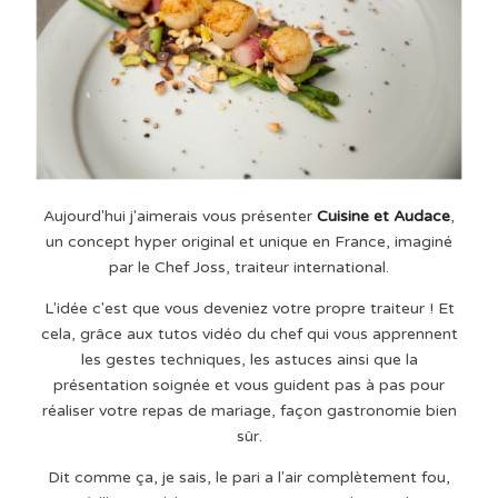
Aujourd'hui j'aimerais vous présenter
Cuisine et Audace
,
un concept hyper original et unique en France, imaginé
par le Chef Joss, traiteur international.
L'idée c'est que vous deveniez votre propre traiteur ! Et
cela, grâce aux tutos vidéo du chef qui vous apprennent
les gestes techniques, les astuces ainsi que la
présentation soignée et vous guident pas à pas pour
réaliser votre repas de mariage, façon gastronomie bien
sûr.
Dit comme ça, je sais, le pari a l'air complètement fou,