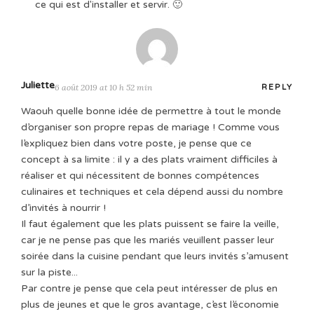
ce qui est d'installer et servir. 🙂
Juliette
6 août 2019 at 10 h 52 min
REPLY
Waouh quelle bonne idée de permettre à tout le monde
d’organiser son propre repas de mariage ! Comme vous
l’expliquez bien dans votre poste, je pense que ce
concept à sa limite : il y a des plats vraiment difficiles à
réaliser et qui nécessitent de bonnes compétences
culinaires et techniques et cela dépend aussi du nombre
d’invités à nourrir !
Il faut également que les plats puissent se faire la veille,
car je ne pense pas que les mariés veuillent passer leur
soirée dans la cuisine pendant que leurs invités s’amusent
sur la piste...
Par contre je pense que cela peut intéresser de plus en
plus de jeunes et que le gros avantage, c’est l’économie