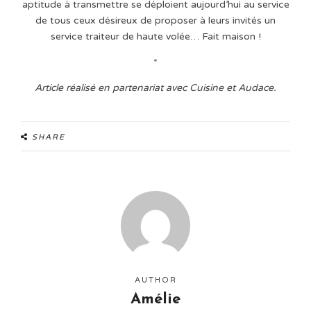
aptitude à transmettre se déploient aujourd’hui au service
de tous ceux désireux de proposer à leurs invités un
service traiteur de haute volée… Fait maison !
*
Article réalisé en partenariat avec Cuisine et Audace.
SHARE
AUTHOR
Amélie