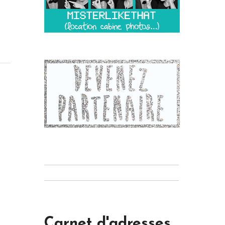
Carnet d'adresses