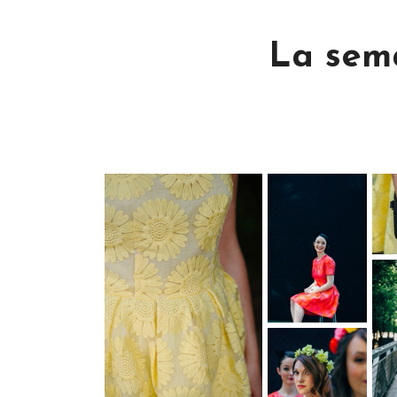
La sema