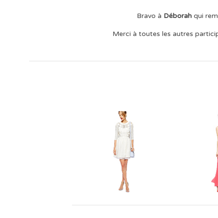
Bravo à
Déborah
qui rem
Merci à toutes les autres partic