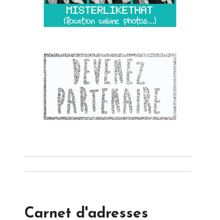
Carnet d'adresses