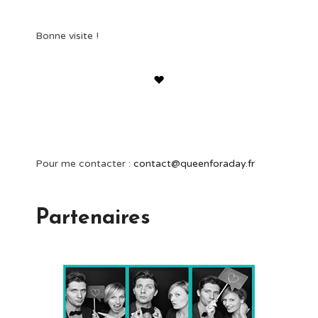
Bonne visite !
Pour me contacter :
contact@queenforaday.fr
Partenaires