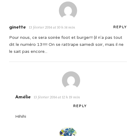
ginette
13 février 2014 at 10 h 14 min
REPLY
Pour nous, ce sera soirée foot et burger!! (il n'a pas tout
dit le numéro 13!!!! On se rattrape samedi soir, mais il ne
le sait pas encore...
Amélie
13 février 2014 at 12 h 19 min
REPLY
Hihihi