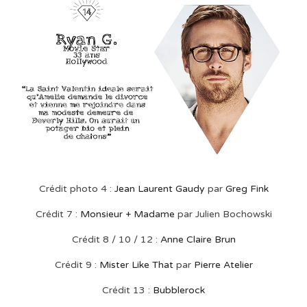
Crédit photo 4 :
Jean Laurent Gaudy
par
Greg Fink
Crédit 7 :
Monsieur + Madame
par Julien Bochowski
Crédit 8 / 10 / 12 :
Anne Claire Brun
Crédit 9 :
Mister Like That
par
Pierre Atelier
Crédit 13 :
Bubblerock