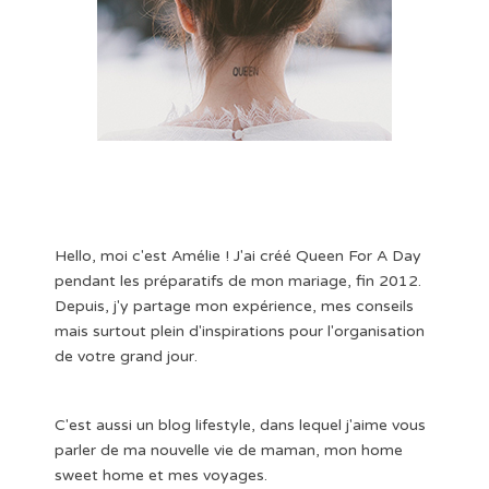
Hello, moi c'est Amélie ! J'ai créé Queen For A Day
pendant les préparatifs de mon mariage, fin 2012.
Depuis, j'y partage mon expérience, mes conseils
mais surtout plein d'inspirations pour l'organisation
de votre grand jour.
C'est aussi un blog lifestyle, dans lequel j'aime vous
parler de ma nouvelle vie de maman, mon home
sweet home et mes voyages.