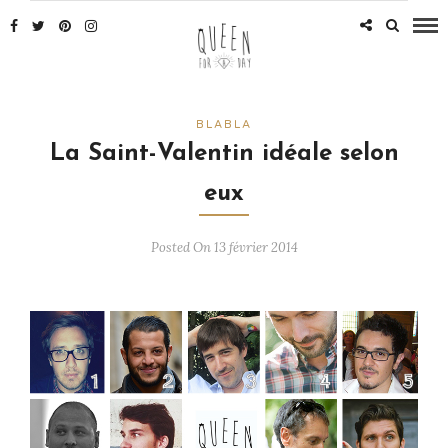
BLABLA
La Saint-Valentin idéale selon
eux
Posted On 13 février 2014