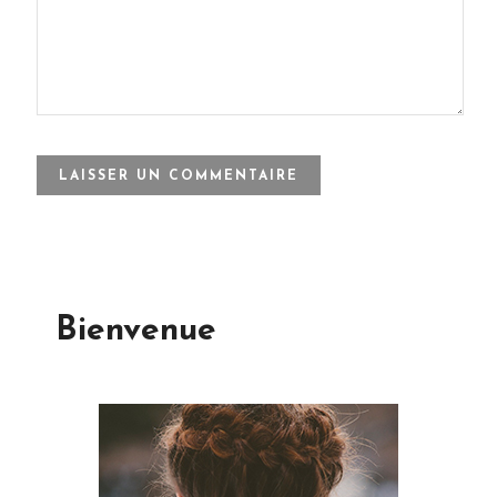
Bienvenue