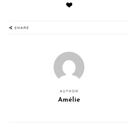
SHARE
AUTHOR
Amélie