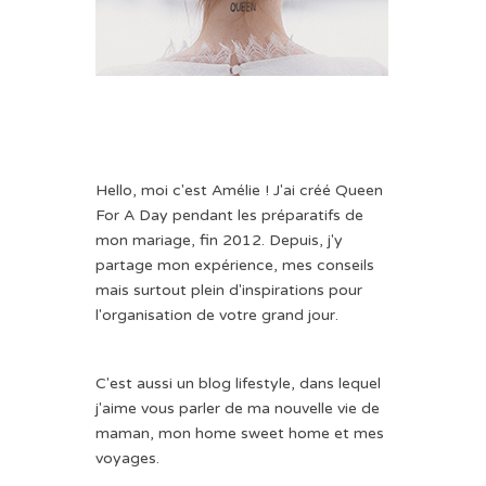
Hello, moi c'est Amélie ! J'ai créé Queen
For A Day pendant les préparatifs de
mon mariage, fin 2012. Depuis, j'y
partage mon expérience, mes conseils
mais surtout plein d'inspirations pour
l'organisation de votre grand jour.
C'est aussi un blog lifestyle, dans lequel
j'aime vous parler de ma nouvelle vie de
maman, mon home sweet home et mes
voyages.