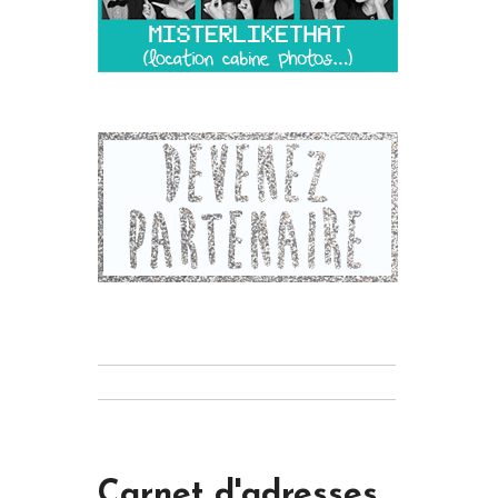
Carnet d'adresses