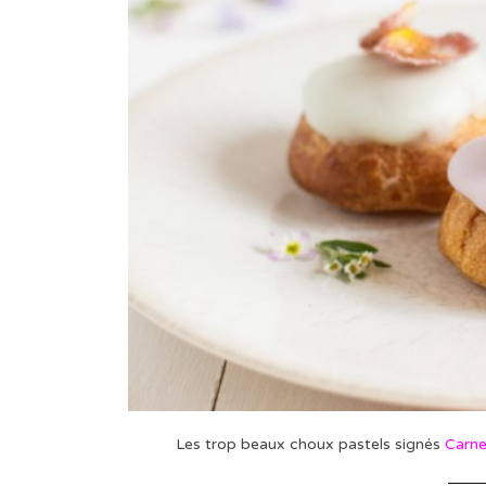
Les trop beaux choux pastels signés
Carne