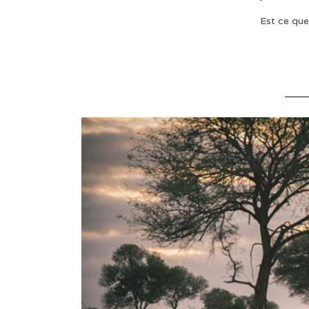
Est ce que 