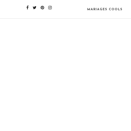
MARIAGES COOLS