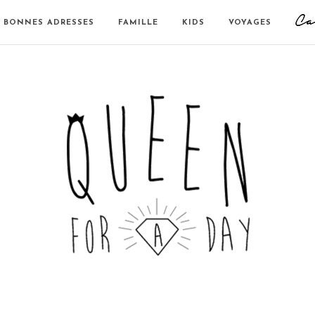
BONNES ADRESSES
FAMILLE
KIDS
VOYAGES