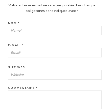
Votre adresse e-mail ne sera pas publiée.
Les champs
obligatoires sont indiqués avec
*
NOM
*
E-MAIL
*
SITE WEB
COMMENTAIRE
*