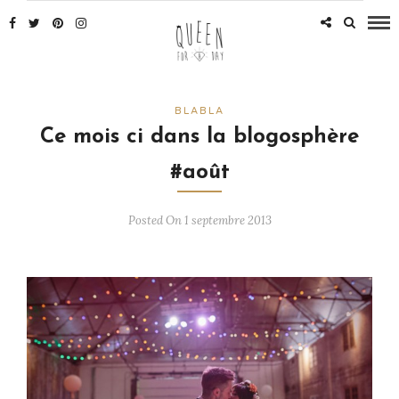
BLABLA
Ce mois ci dans la blogosphère
#août
Posted On 1 septembre 2013