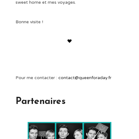
sweet home et mes voyages.
Bonne visite !
Pour me contacter :
contact@queenforaday.fr
Partenaires