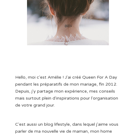
Hello, moi c'est Amélie ! J'ai créé Queen For A Day
pendant les préparatifs de mon mariage, fin 2012.
Depuis, j'y partage mon expérience, mes conseils
mais surtout plein d'inspirations pour l'organisation
de votre grand jour.
C'est aussi un blog lifestyle, dans lequel j'aime vous
parler de ma nouvelle vie de maman, mon home