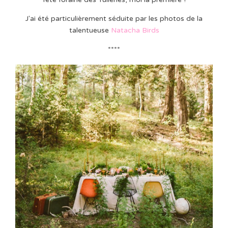
J'ai été particulièrement séduite par les photos de la
talentueuse
Natacha Birds
****