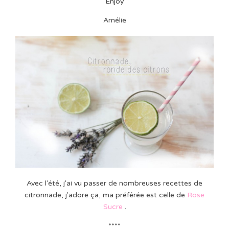
Enjoy
Amélie
Avec l'été, j'ai vu passer de nombreuses recettes de
citronnade, j'adore ça, ma préférée est celle de
Rose
Sucre
.
****