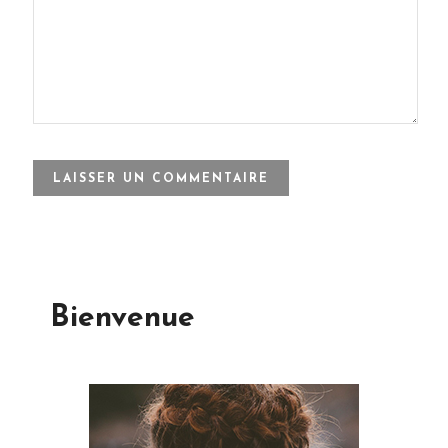
Bienvenue