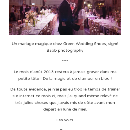
Un mariage magique chez Green Wedding Shoes, signé
Babb photography
****
Le mois d'août 2013 restera à jamais graver dans ma
petite tête ! De la magie et de d'amour en bloc !
De toute évidence, je n'ai pas eu trop le temps de trainer
sur internet ce mois ci, mais j'ai quand même relevé de
très jolies choses que j'avais mis de côté avant mon
départ en lune de miel.
Les voici.