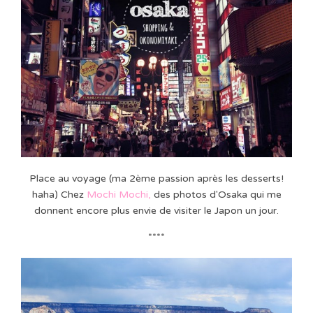
Place au voyage (ma 2ème passion après les desserts!
haha) Chez
Mochi Mochi
,
des photos d'Osaka qui me
donnent encore plus envie de visiter le Japon un jour.
****