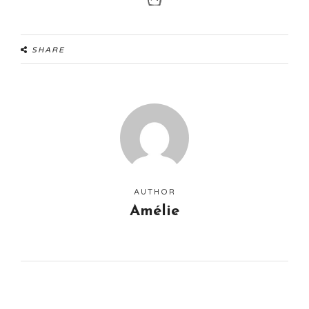
SHARE
AUTHOR
Amélie