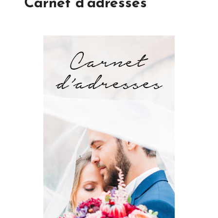
Carnet d'adresses