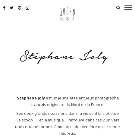
Stephane Joly
est un jeune et talentueux photographe
français originaire du Nord de la France.
Ses deux grandes passions dans la vie sont la « photo »
(Le scoop ! :)) et la musique. Il retrouve dans ces 2 univers
une certaine forme d’émotion et de bien être qui le rende
heureux.