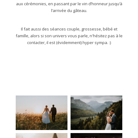
aux cérémonies, en passant par le vin d’honneur jusqu’à
l’arrivée du gâteau.
Il fait aussi des séances couple, grossesse, bébé et
famille, alors si son univers vous parle, n'hésitez pas à le
contacter, il est (évidemment) hyper sympa. :)