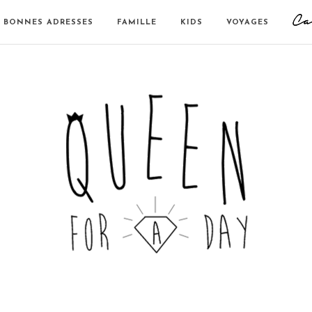
BONNES ADRESSES
FAMILLE
KIDS
VOYAGES