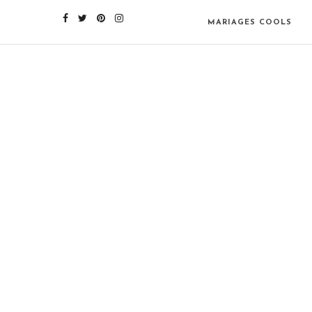
MARIAGES COOLS