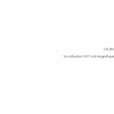
J'ai d
Sa collection 2017 est magnifiqu