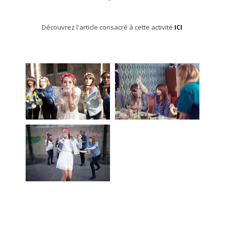
Découvrez l'article consacré à cette activité
ICI