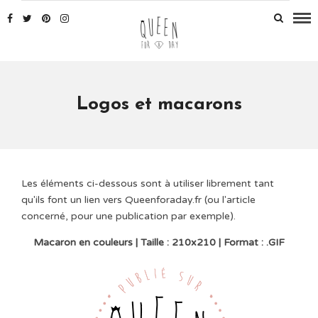
Logos et macarons
Les éléments ci-dessous sont à utiliser librement tant
qu'ils font un lien vers Queenforaday.fr (ou l'article
concerné, pour une publication par exemple).
Macaron en couleurs | Taille : 210x210 | Format : .GIF