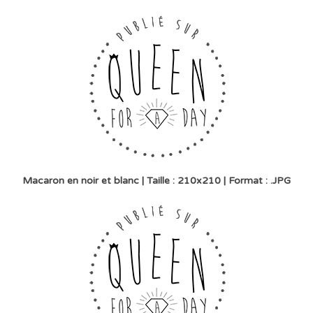
Macaron en
noir et blanc
| Taille : 210x210 | Format : .JPG