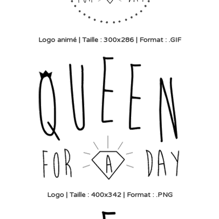
Logo animé | Taille : 300x286 | Format : .GIF
Logo | Taille : 400x342 | Format : .PNG