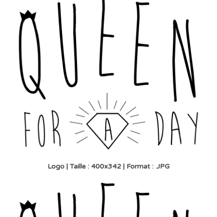
Logo | Taille : 400x342 | Format : .JPG